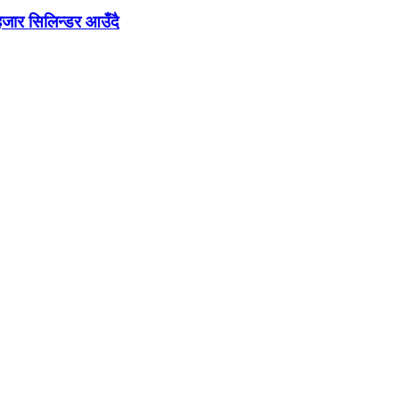
जार सिलिन्डर आउँदै