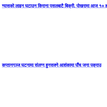
ग्यासको लाइन घटाउन किराना पसलबाटै बिक्री, पोखरामा आज १० ह
कप्तानगञ्ज घटनामा संलग्न हुनसक्ने आशंकामा पाँच जना पक्राउ