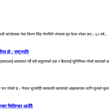
ली कांग्रेसका नेता किरण सिंह गोरुसिंगे जंगलमा मृत फेला परेका छन्। ६५ वर्ष...
रव हो : राष्ट्रपति
मा एकतालाई आत्मसात गर्दै सबै समुदायको हक र हितलाई सुनिश्चित गरेको बताएको छन
ा पार गरेको छ। नेपाल सुनचाँदी व्यवसायी महासंघले आइतबारका लागि सुनको मूल्य प
जार सिलिन्डर आउँदै