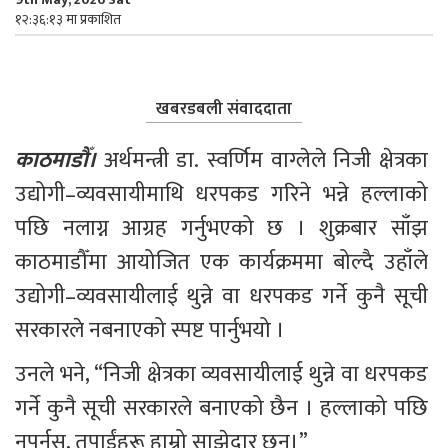
१२:३६:१३ मा प्रकाशित
खबरडबली संवाददाता
काठमाडौँ।
 अर्थमन्त्री डा. स्वर्णिम वाग्लेले निजी क्षेत्रका 
उद्योगी–व्यवसायीमाथि धरपकड गरिने भन्ने हल्लाको 
पछि नलाग्न आग्रह गर्नुभएको छ । शुक्रबार साँझ 
काठमाडौँमा आयोजित एक कार्यक्रममा बोल्दै उहाँले 
उद्योगी–व्यवसायीलाई थुन्ने वा धरपकड गर्ने कुनै सूची 
सरकारले नबनाएको स्पष्ट पार्नुभयो ।
उनले भने, “निजी क्षेत्रका व्यवसायीलाई थुन्ने वा धरपकड 
गर्ने कुनै सूची सरकारले बनाएको छैन । हल्लाको पछि 
नपर्नुस्, तपाईंहरू हाम्रो साझेदार छन्।”