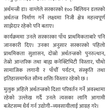
अर्थमन्त्री डा। वाग्लेले सरकारको १०० बिलियन डलरको 
अर्थतन्त्र निर्माण गर्ने लक्ष्यमा निजी क्षेत्र महत्त्वपूर्ण 
साझेदार रहेको पनि बताए।
कार्यक्रममा उनले सरकारका पाँच प्राथमिकताबारे पनि 
जानकारी दिए। उनका अनुसार सरकारको पहिलो 
प्राथमिकता सुशासन, दोस्रो अर्थतन्त्रको पुनरुत्थान, 
तेस्रो आन्तरिक तथा बाह्य कनेक्टिभिटी विस्तार, चौथो 
सामाजिक लगानी र पाँचौँ पर्यटन, संस्कृति तथा 
इतिहासमार्फत सौम्य शक्ति विस्तार रहेको छ ।
मुलुक अहिले अर्थतन्त्रको दिशा परिवर्तन गर्ने अवस्थामा 
रहेको उल्लेख गर्दै उनले त्यसका लागि आगामी 
बजेटसम्म धैर्य गर्न उद्योगी–व्यवसायीलाई आग्रह गरे।