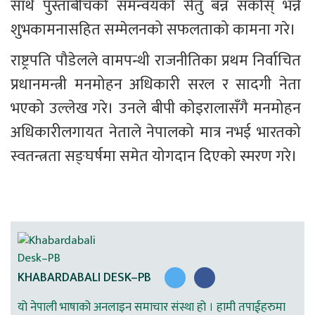
साथै पुस्ताबीचको समन्वयको सेतु बन्न सकोस् भन्ने 
शुभकामनासहित सम्मेलनको सफलताको कामना गरे।
राष्ट्रपति पौडेलले वामपन्थी राजनीतिका प्रथम निर्वाचित 
प्रधानमन्त्री मनमोहन अधिकारी सरल र सादगी नेता 
भएको उल्लेख गरे। उनले बीपी कोइरालासँगै मनमोहन 
अधिकारीलगायत नेताले नेपालको मात्र नभई भारतको 
स्वतन्त्रता सङ्घर्षमा समेत योगदान दिएको स्मरण गरे।
KHABARDABALI DESK–PB
यो नेपाली भाषाको अनलाइन समाचार संस्था हो । हामी तपाईहरुमा