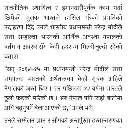
राजनीतिक स्थायित्व र इमानदारीपूर्वक काम गर्दा 
छिमेकी मुलुक भारतले हासिल गरेको प्रगतिको 
उदाहरण दिँदै उनले भारतीय प्रधानमन्त्री नरेन्द्र मोदीले 
सत्ता सम्हाल्दा भारतको आर्थिक अवस्था नेपालको 
वर्तमान अवस्थासँग केही हदसम्म मिल्दोजुल्दो रहेको 
बताए।
“सन् २०१४–१५ मा प्रधानमन्त्री नरेन्द्र मोदीले सत्ता 
सम्हाल्दा भारतको अर्थतन्त्रका केही सूचक अहिले 
नेपालको जस्तै थिए । तर पछिल्ला १२ वर्षमा भारतले 
ठूलो फड्को मारेको छ । अब नेपाल पनि त्यही बाटोमा 
अघि बढ्नुपर्ने बेला आएको छ,” उनले भने।
उनले सम्मेलन ज्ञान र सीपको अन्तर्पुस्ता हस्तान्तरणका 