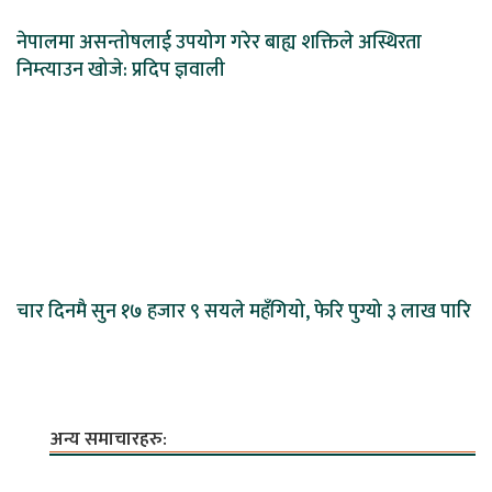
नेपालमा असन्तोषलाई उपयोग गरेर बाह्य शक्तिले अस्थिरता
निम्त्याउन खोजे: प्रदिप ज्ञवाली
चार दिनमै सुन १७ हजार ९ सयले महँगियो, फेरि पुग्यो ३ लाख पारि
अन्य समाचारहरु: