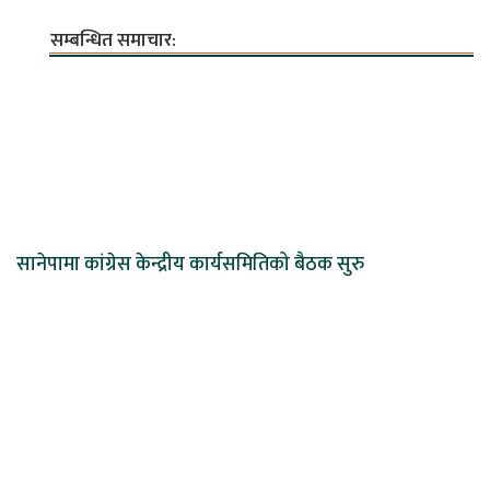
सम्बन्धित समाचार:
सानेपामा कांग्रेस केन्द्रीय कार्यसमितिको बैठक सुरु