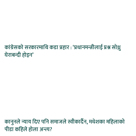
कांग्रेसको सरकारमाथि कडा प्रहार : ‘प्रधानमन्त्रीलाई प्रश्न सोध्नु
घेराबन्दी होइन’
कानुनले न्याय दिए पनि समाजले स्वीकार्दैन, मधेशका महिलाको
पीडा कहिले होला अन्त्य?