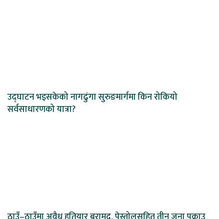
उद्घाटन भइसकेको नागढुंगा सुरुङमार्गमा किन रोकियो
सर्वसाधारणको यात्रा?
ठाउँ–ठाउँमा अवैध हतियार बरामद, पेस्तोलसहित तीन जना पक्राउ