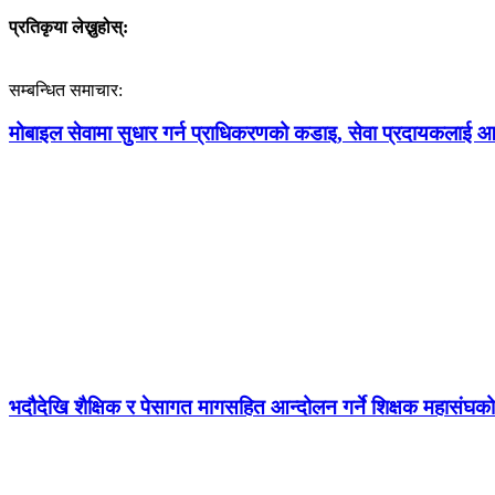
प्रतिकृया लेख्नुहोस्:
सम्बन्धित समाचार:
मोबाइल सेवामा सुधार गर्न प्राधिकरणको कडाइ, सेवा प्रदायकलाई आठबु
भदौदेखि शैक्षिक र पेसागत मागसहित आन्दोलन गर्ने शिक्षक महासंघको