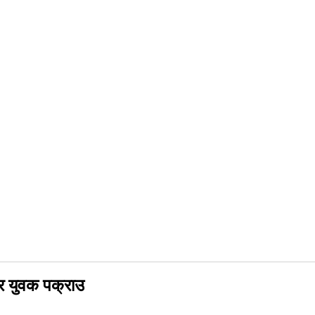
ार युवक पक्राउ