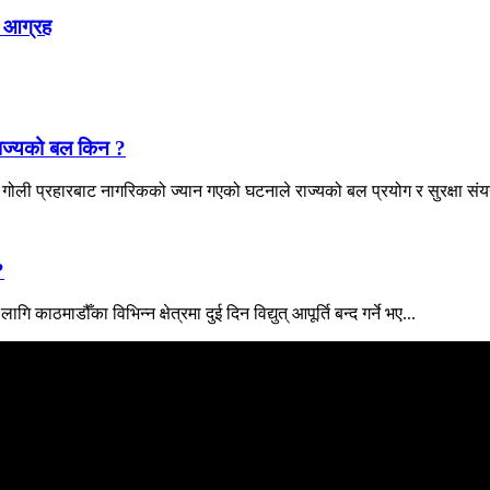
 आग्रह
राज्यको बल किन ?
ोली प्रहारबाट नागरिकको ज्यान गएको घटनाले राज्यको बल प्रयोग र सुरक्षा संयन्
?
 काठमाडौँका विभिन्न क्षेत्रमा दुई दिन विद्युत् आपूर्ति बन्द गर्ने भए...