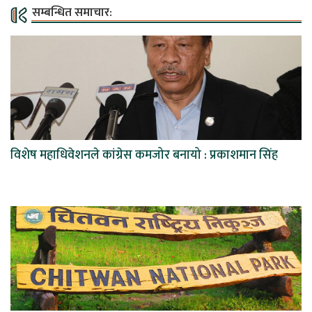
सम्बन्धित समाचार:
विशेष महाधिवेशनले कांग्रेस कमजोर बनायो : प्रकाशमान सिंह