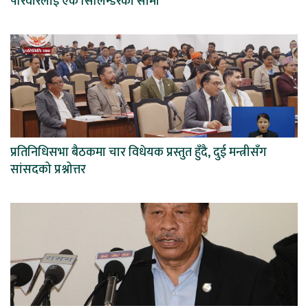
परिवारलाई एक सिलिन्डरको सीमा
प्रतिनिधिसभा बैठकमा चार विधेयक प्रस्तुत हुँदै, दुई मन्त्रीसँग
सांसदको प्रश्नोत्तर