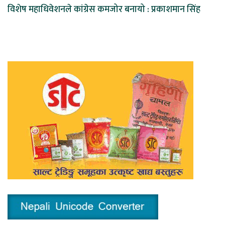
विशेष महाधिवेशनले कांग्रेस कमजोर बनायो : प्रकाशमान सिंह