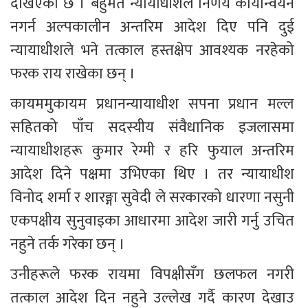
देखिएको छ । बहुमत न्यायाधीशले निर्णय कार्यान्वयन 
नगर्न अल्पकालीन अन्तरिम आदेश दिए पनि दुई 
न्यायाधीशले भने तत्काल हस्तक्षेप आवश्यक नरहेको 
फरक राय राखेका छन् ।
कायममुकायम प्रधानन्यायाधीश सपना प्रधान मल्ल 
सहितको पाँच सदस्यीय संवैधानिक इजलासमा 
न्यायाधीशहरू कुमार रेग्मी र हरि फुयाल अन्तरिम 
आदेश दिने पक्षमा उभिएका थिए । तर न्यायाधीश 
विनोद शर्मा र शारङ्गा सुवेदी ले सरकारको धारणा नसुनी 
एकपक्षीय सुनुवाइका आधारमा आदेश जारी गर्नु उचित 
नहुने तर्क गरेका छन् ।
उनीहरूले फरक रायमा विपक्षीसँग छलफल नगरी 
तत्काल आदेश दिन नहुने उल्लेख गर्दै कारण देखाउ 