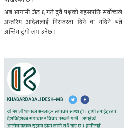
अब आगामी जेठ ६ गते दुवै पक्षको बहसपछि सर्वोच्चले 
अन्तरिम आदेशलाई निरन्तरता दिने वा नदिने भन्ने 
अन्तिम टुंगो लगाउनेछ ।
KHABARDABALI DESK–MB
यो नेपाली भाषाको अनलाइन समाचार संस्था हो । हामी तपाईहरुमा
देशविदेशका समाचार र विचार पस्कने गर्छौ । तपाईको
आलोचनात्मक सुझाव हाम्रा लागी सधै ग्रह्य छ । हामीलाई