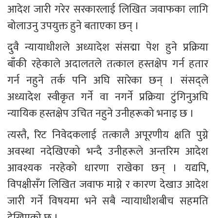
आदेश जारी गरेर सरकारलाई लिखित जवाफका लागि 
बोलाउनु उपयुक्त हुने बताएका छन् ।
दुवै न्यायाधीशले अध्यादेश संसद्मा पेश हुने प्रक्रिया 
बाँकी रहेकाले अदालतले तत्काल हस्तक्षेप गर्न हतार 
गर्न नहुने तर्क पनि अघि सारेका छन् । संसद्ले 
अध्यादेश स्वीकृत गर्ने वा नगर्ने प्रक्रिया टुंगिनुअघि 
न्यायिक हस्तक्षेप उचित नहुने उनीहरूको भनाइ छ ।
त्यस्तै, रिट निवेदकलाई तत्कालै अपूरणीय क्षति पुग्ने 
अवस्था नदेखिएको भन्दै उनीहरूले अन्तरिम आदेश 
आवश्यक नरहेको धारणा राखेका छन् । यद्यपि, 
विपक्षीसँग लिखित जवाफ माग्ने र कारण देखाउ आदेश 
जारी गर्ने विषयमा भने सबै न्यायाधीशबीच सहमति 
देखिएको छ ।