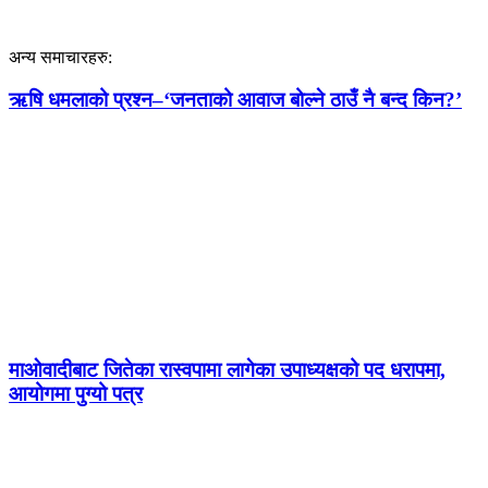
अन्य समाचारहरु:
ऋषि धमलाको प्रश्न–‘जनताको आवाज बोल्ने ठाउँ नै बन्द किन?’
माओवादीबाट जितेका रास्वपामा लागेका उपाध्यक्षको पद धरापमा,
आयोगमा पुग्यो पत्र