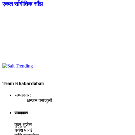
एकल सांगीतिक साँझ
Team Khabardabali
सम्पादक :
अन्जन पराजुली
संवाददाता
फुलु भुजेल
गणेश पाण्डे