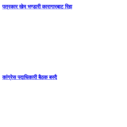
पत्रकार खेम भण्डारी कारागारबाट रिहा
कांग्रेस पदाधिकारी बैठक बस्दै