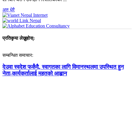
अरु धेरै
प्रतिकृया लेख्नुहोस्:
सम्बन्धित समाचार:
देउवा स्वदेश फर्कंदै, स्वागतका लागि विमानस्थलमा उपस्थित हुन
नेता-कार्यकर्तालाई महतको आह्वान