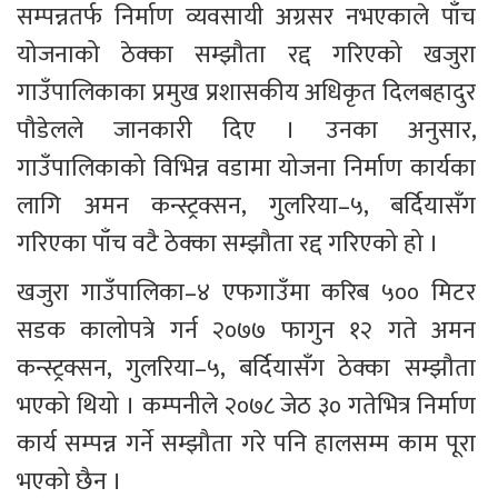
सम्पन्नतर्फ निर्माण व्यवसायी अग्रसर नभएकाले पाँच 
योजनाको ठेक्का सम्झौता रद्द गरिएको खजुरा 
गाउँपालिकाका प्रमुख प्रशासकीय अधिकृत दिलबहादुर 
पौडेलले जानकारी दिए । उनका अनुसार, 
गाउँपालिकाको विभिन्न वडामा योजना निर्माण कार्यका 
लागि अमन कन्स्ट्रक्सन, गुलरिया–५, बर्दियासँग 
गरिएका पाँच वटै ठेक्का सम्झौता रद्द गरिएको हो ।
खजुरा गाउँपालिका–४ एफगाउँमा करिब ५०० मिटर 
सडक कालोपत्रे गर्न २०७७ फागुन १२ गते अमन 
कन्स्ट्रक्सन, गुलरिया–५, बर्दियासँग ठेक्का सम्झौता 
भएको थियो । कम्पनीले २०७८ जेठ ३० गतेभित्र निर्माण 
कार्य सम्पन्न गर्ने सम्झौता गरे पनि हालसम्म काम पूरा 
भएको छैन ।