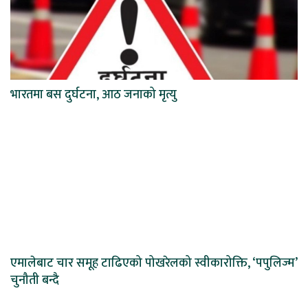
भारतमा बस दुर्घटना, आठ जनाको मृत्यु
एमालेबाट चार समूह टाढिएको पोखरेलको स्वीकारोक्ति, ‘पपुलिज्म’
चुनौती बन्दै