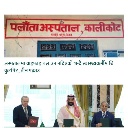
अस्पतालमा वाइफाइ चलाउन नदिएको भन्दै स्वास्थ्यकर्मीमाथि
कुटपिट, तीन पक्राउ