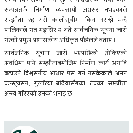
सम्पन्नतर्फ निर्माण व्यवसायी अग्रसर नभएकाले 
सम्झौता रद्द गरी कालोसूचीमा किन नराख्ने भन्दै 
पालिकाले गत मङ्सिर २ गते सार्वजनिक सूचना जारी 
गरेको प्रमुख प्रशासकीय अधिकृत पौडेलले बताए ।
सार्वजनिक सूचना जारी भएपछिको तोकिएको 
अवधिमा पनि सम्झौताबमोजिम निर्माण कार्य अगाडि 
बढाउने विश्वसनीय आधार पेस गर्न नसकेकाले अमन 
कन्स्ट्रक्सन, गुलरिया–बर्दियासँगको ठेक्का सम्झौता 
अन्त्य गरिएको उनको भनाइ छ ।