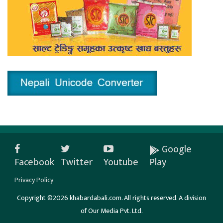
Google
Facebook
Twitter
Youtube
Play
Privacy Policy
Copyright ©2026 khabardabali.com. All rights reserved. A division
of Our Media Pvt. Ltd.