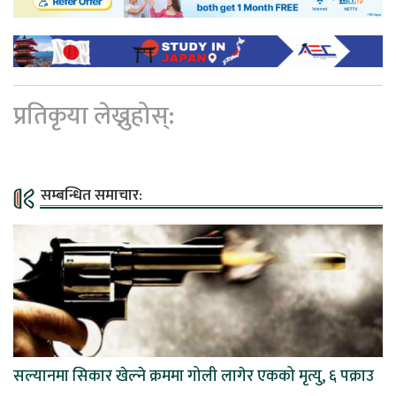
प्रतिकृया लेख्नुहोस्:
सम्बन्धित समाचार:
सल्यानमा सिकार खेल्ने क्रममा गोली लागेर एकको मृत्यु, ६ पक्राउ