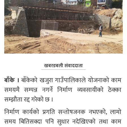
खबरडबली संवाददाता
बाँके । 
बाँकेको खजुरा गाउँपालिकाले योजनाको काम 
समयमै सम्पन्न नगर्ने निर्माण व्यवसायीको ठेक्का 
सम्झौता रद्द गरेको छ ।
निर्माण कार्यको प्रगति सन्तोषजनक नभएको, लामो 
समय बितिसक्दा पनि सुधार नदेखिएको तथा काम 