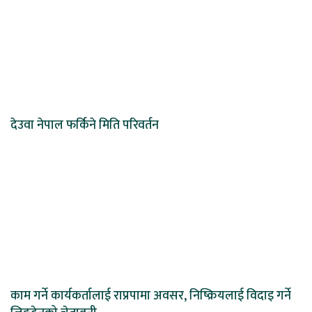
देउवा नेपाल फर्किने मिति परिवर्तन
काम गर्ने कार्यकर्तालाई राप्रपामा अवसर, निष्क्रियलाई विदाइ गर्ने