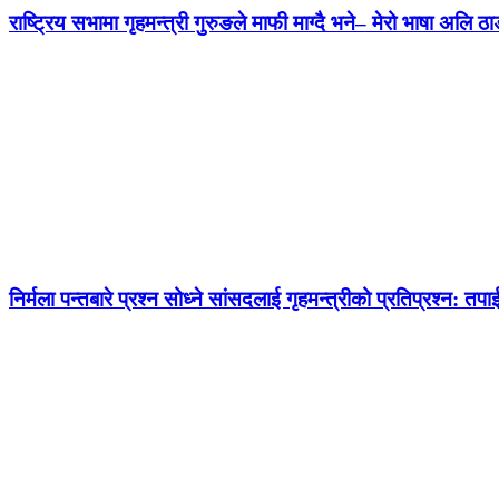
राष्ट्रिय सभामा गृहमन्त्री गुरुङले माफी माग्दै भने– मेरो भाषा अलि ठाड
निर्मला पन्तबारे प्रश्न सोध्ने सांसदलाई गृहमन्त्रीको प्रतिप्रश्न: तपाई