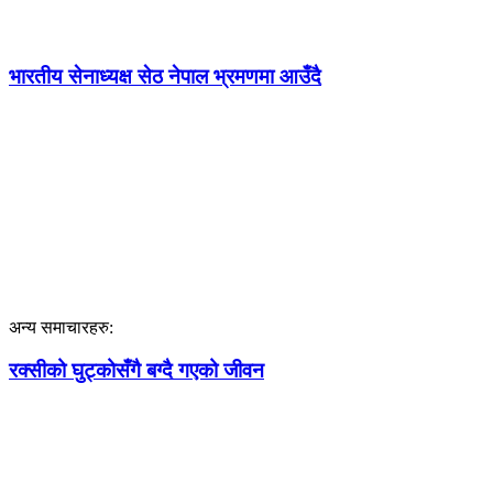
भारतीय सेनाध्यक्ष सेठ नेपाल भ्रमणमा आउँदै
अन्य समाचारहरु:
रक्सीको घुट्कोसँगै बग्दै गएको जीवन