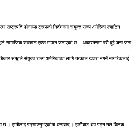
राष्ट्रपति डोनाल्ड ट्रम्पको निर्देशनमा संयुक्त राज्य अमेरिका ल्याटिन
(साउथकम)ले सामाजिक सञ्जाल एक्स मार्फत जनाएको छ । आक्रमणमा परी दुई जना जना
धिकार समूहले संयुक्त राज्य अमेरिकाका लागि तत्काल खतरा नगर्ने नागरिकलाई
रह्य छ । हामीलाई पछ्याउनुभएकोमा धन्यवाद । हामीबाट थप पढ्न तल क्लिक