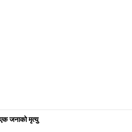
 एक जनाको मृत्यु