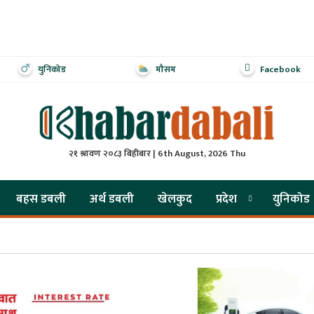
युनिकोड
मौसम
Facebook
२१ श्रावण २०८३ बिहीबार | 6th August, 2026 Thu
बहस डबली
अर्थ डबली
खेलकुद
प्रदेश
युनिकोड