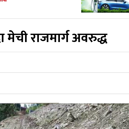
 मेची राजमार्ग अवरुद्ध