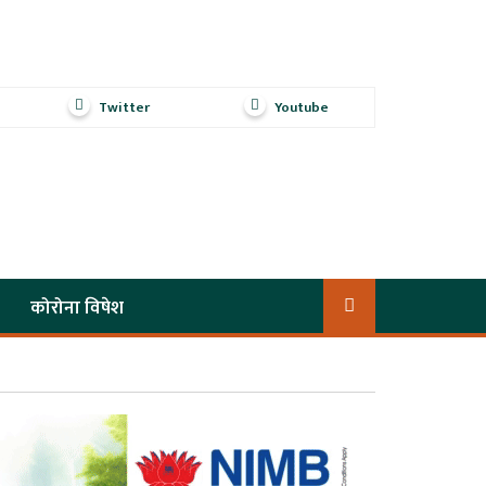
Twitter
Youtube
कोरोना विषेश