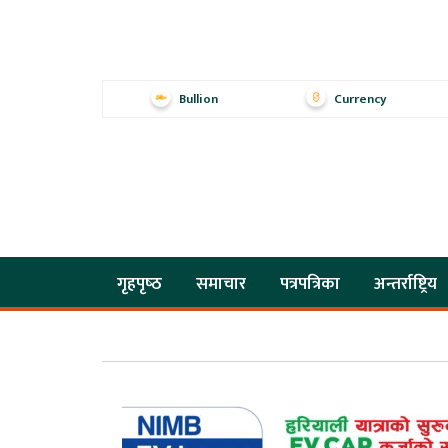
Bullion
Currency
गृहपृष्‍ठ
समाचार
पत्रपत्रिका
अन्तर्राष्ट्रिय