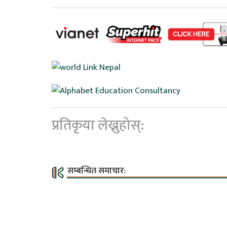
प्रतिकृया लेख्नुहोस्:
सम्बन्धित समाचार: