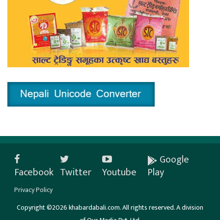
Google
Facebook
Twitter
Youtube
Play
Privacy Policy
Copyright ©2026 khabardabali.com. All rights reserved. A division