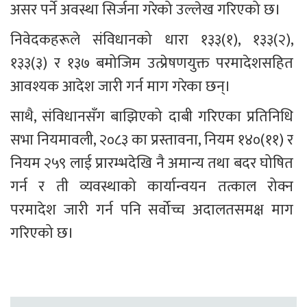
असर पर्ने अवस्था सिर्जना गरेको उल्लेख गरिएको छ।
निवेदकहरूले संविधानको धारा १३३(१), १३३(२), 
१३३(३) र १३७ बमोजिम उत्प्रेषणयुक्त परमादेशसहित 
आवश्यक आदेश जारी गर्न माग गरेका छन्।
साथै, संविधानसँग बाझिएको दाबी गरिएका प्रतिनिधि 
सभा नियमावली, २०८३ का प्रस्तावना, नियम १४०(११) र 
नियम २५९ लाई प्रारम्भदेखि नै अमान्य तथा बदर घोषित 
गर्न र ती व्यवस्थाको कार्यान्वयन तत्काल रोक्न 
परमादेश जारी गर्न पनि सर्वोच्च अदालतसमक्ष माग 
गरिएको छ।