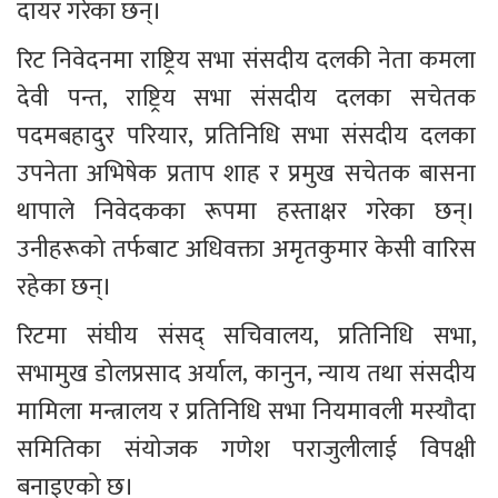
दायर गरेका छन्।
रिट निवेदनमा राष्ट्रिय सभा संसदीय दलकी नेता कमला 
देवी पन्त, राष्ट्रिय सभा संसदीय दलका सचेतक 
पदमबहादुर परियार, प्रतिनिधि सभा संसदीय दलका 
उपनेता अभिषेक प्रताप शाह र प्रमुख सचेतक बासना 
थापाले निवेदकका रूपमा हस्ताक्षर गरेका छन्। 
उनीहरूको तर्फबाट अधिवक्ता अमृतकुमार केसी वारिस 
रहेका छन्।
रिटमा संघीय संसद् सचिवालय, प्रतिनिधि सभा, 
सभामुख डोलप्रसाद अर्याल, कानुन, न्याय तथा संसदीय 
मामिला मन्त्रालय र प्रतिनिधि सभा नियमावली मस्यौदा 
समितिका संयोजक गणेश पराजुलीलाई विपक्षी 
बनाइएको छ।