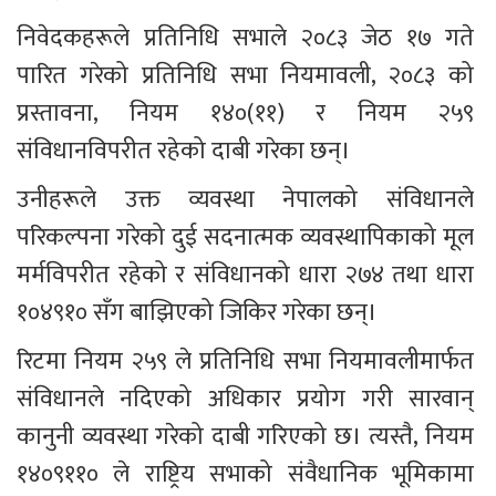
निवेदकहरूले प्रतिनिधि सभाले २०८३ जेठ १७ गते 
पारित गरेको प्रतिनिधि सभा नियमावली, २०८३ को 
प्रस्तावना, नियम १४०(११) र नियम २५९ 
संविधानविपरीत रहेको दाबी गरेका छन्।
उनीहरूले उक्त व्यवस्था नेपालको संविधानले 
परिकल्पना गरेको दुई सदनात्मक व्यवस्थापिकाको मूल 
मर्मविपरीत रहेको र संविधानको धारा २७४ तथा धारा 
१०४९१० सँग बाझिएको जिकिर गरेका छन्।
रिटमा नियम २५९ ले प्रतिनिधि सभा नियमावलीमार्फत 
संविधानले नदिएको अधिकार प्रयोग गरी सारवान् 
कानुनी व्यवस्था गरेको दाबी गरिएको छ। त्यस्तै, नियम 
१४०९११० ले राष्ट्रिय सभाको संवैधानिक भूमिकामा 