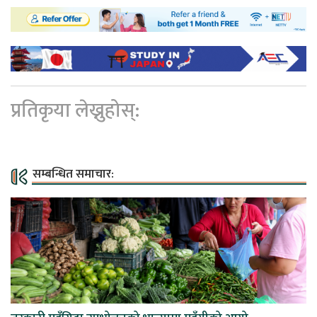
प्रतिकृया लेख्नुहोस्:
सम्बन्धित समाचार: