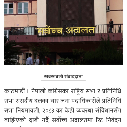
खबरडबली संवाददाता
काठमाडौं । नेपाली कांग्रेसका राष्ट्रिय सभा र प्रतिनिधि 
सभा संसदीय दलका चार जना पदाधिकारीले प्रतिनिधि 
सभा नियमावली, २०८३ का केही व्यवस्था संविधानसँग 
बाझिएको दाबी गर्दै सर्वोच्च अदालतमा रिट निवेदन 