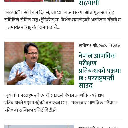
सहभागी
काठमाडौँ । संविधान दिवस, २०८० का अवसरमा आज मूल समारोह
समितिले सैनिक मञ्च (टुँडिखेल)मा विशेष समारोहको आयोजना गरेको छ
। समारोहमा राष्ट्रपति रामचन्द्र पौ...
आश्विन ३ गते, २०८० - १०:१०
नेपाल आणविक
परीक्षण
प्रतिबन्धको पक्षमा
छ : परराष्ट्रमन्त्री
साउद
न्यूयोर्क । परराष्ट्रमन्त्री एनपी साउदले नेपाल आणविक परीक्षण
प्रतिबन्धको पक्षमा रहेको बताएका छन् । मङ्गलबार आणविक परीक्षण
प्रतिबन्ध सन्धिका ९सिटीबिटीओ...