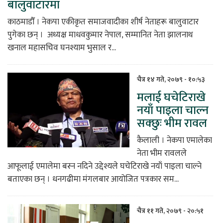
बालुवाटारमा
काठमाडौँ । नेकपा एकीकृत समाजवादीका शीर्ष नेताहरू बालुवाटार
पुगेका छन् । अध्यक्ष माधवकुमार नेपाल, सम्मानित नेता झालनाथ
खनाल महासचिव घनश्याम भुसाल र...
चैत्र १४ गते, २०७९ - १०:५३
मलाई घचेटिराखे
नयाँ पाइला चाल्न
सक्छुः भीम रावल
कैलाली । नेकपा एमालेका
नेता भीम रावलले
आफूलाई एमालेमा बस्न नदिने उद्देश्यले घचेटिराखे नयाँ पाइला चाल्ने
बताएका छन् । धनगढीमा मंगलबार आयोजित पत्रकार सम...
चैत्र ११ गते, २०७९ - २०:५१