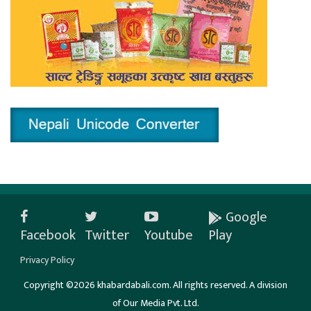
Google
Facebook
Twitter
Youtube
Play
Privacy Policy
Copyright ©2026 khabardabali.com. All rights reserved. A division
of Our Media Pvt. Ltd.