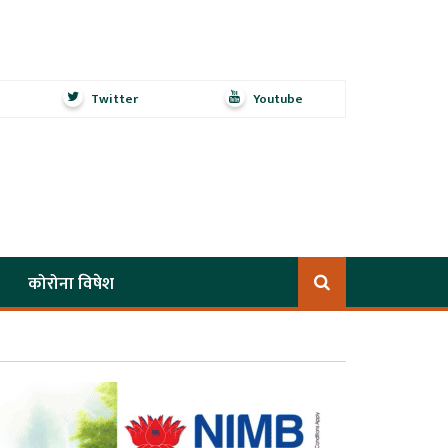
Twitter
Youtube
कोरोना विषेश