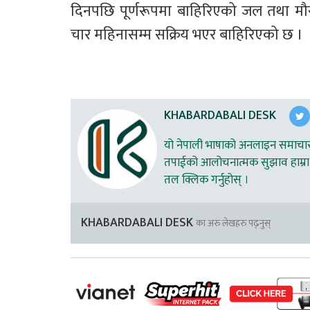
दिनपछि पूर्णरूपमा बाहिरिएको जल तथा मौस
चार महिनासम्म सक्रिय भएर बाहिरिएको छ ।
KHABARDABALI DESK
यो नेपाली भाषाको अनलाइन समाचार स
तपाईको आलोचनात्मक सुझाव हाम्रा 
तल क्लिक गर्नुहोस् ।
KHABARDABALI DESK
का अरु लेखहरु पढ्नुस्