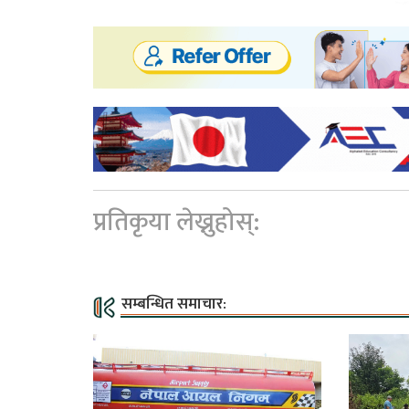
प्रतिकृया लेख्नुहोस्:
सम्बन्धित समाचार: