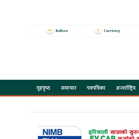
Bullion
Currency
गृहपृष्‍ठ
समाचार
पत्रपत्रिका
अन्तर्राष्ट्रिय