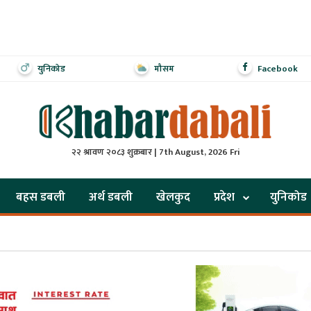
युनिकोड
मौसम
Facebook
२२ श्रावण २०८३ शुक्रबार | 7th August, 2026 Fri
बहस डबली
अर्थ डबली
खेलकुद
प्रदेश
युनिकोड