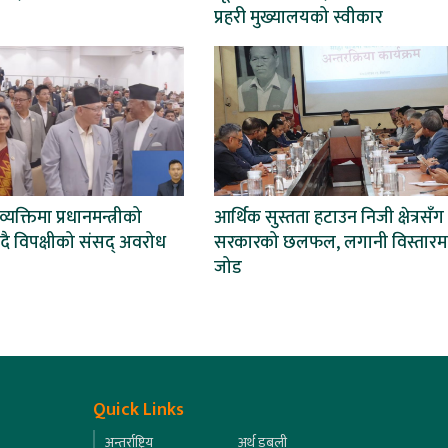
प्रहरी मुख्यालयको स्वीकार
यक्तिमा प्रधानमन्त्रीको
आर्थिक सुस्तता हटाउन निजी क्षेत्रसँग
दै विपक्षीको संसद् अवरोध
सरकारको छलफल, लगानी विस्तारम
जोड
Quick Links
अन्तर्राष्ट्रिय
अर्थ डबली