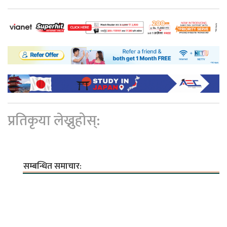
प्रतिकृया लेख्नुहोस्:
सम्बन्धित समाचार: