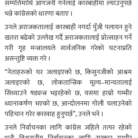
सम्पत्तिमाथि आगजनी गर्नेलाई कारबाहीमा ल्याउनुपर्छ 
भन्ने कांग्रेसको धारणा बताए । 
उनले अराजकतालाई कारबाही नगर्दा पुँजी पलायन हुने 
खतरा बढेको उल्लेख गर्दै अराजकतालाई प्रोत्साहन गर्ने 
गरी गृह मन्त्रालयले सार्वजनिक गरेको घटनाप्रति 
असन्तुष्टि व्यक्त गरे । 
“नेताहरुको घर जलाइएको छ, किसुनजीको आश्रम 
जलाइएको छ, लोकतान्त्रिक मूल्य–मान्यतालाई 
सिध्याउने षड्यन्त्र भइरहेको छ, यसमा हाम्रो गम्भीर 
ध्यानाकर्षण भएको छ, आन्दोलनमा गोली चलाउनेको 
पहिचान गरेर कारवाह हुनुपर्छ”, उनले भने । 
उनले निर्वाचनका लागि कांग्रेस जहिले तत्पर रहेको 