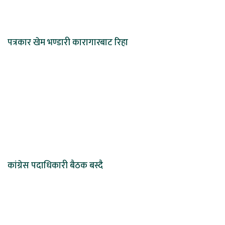
पत्रकार खेम भण्डारी कारागारबाट रिहा
कांग्रेस पदाधिकारी बैठक बस्दै