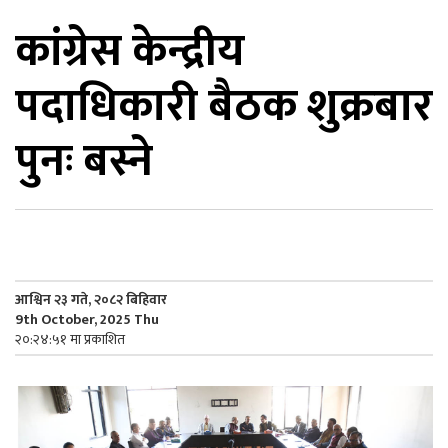
कांग्रेस केन्द्रीय
िकोड
पदाधिकारी बैठक शुक्रबार
ोना
ेश
पुनः बस्ने
आश्विन २३ गते, २०८२ बिहिवार
9th October, 2025 Thu
२०:२४:५१ मा प्रकाशित