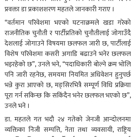
प्रवक्ता डा प्रकाशशरण महतले जानकारी गराए । 
“वर्तमान परिवेशमा भएको घटनाक्रमले खडा गरेको 
राजनीतिक चुनौती र पार्टीप्रतिको चुनौतीलाई जोगाउँदै 
देशलाई जोगाउने विषयमा छलफल जारी छ, पार्टीलाई 
विशेष परिवेशमा कसरी अगाडि बढाउने भनेर छलफल 
भइरहेको छ”, उनले भने, “पदाधिकारी बोल्ने क्रम भोलि 
पनि जारी रहनेछ, समयमा नियमित अधिवेशन हुनुपर्छ 
भन्ने कुरा आएको छ, मङ्सिरभित्रै सम्पूर्ण विधि प्रक्रिया 
पूरा गर्न सकिन्छ कि सकिंदैन भनेर छलफल भएको छ”, 
उनले भने । 
डा‍‍. महतले गत भदौ २४ गतेको जेनजी आन्दोलनमा 
व्यक्तिका निजी सम्पत्ति, नेता तथा व्यवसायी, राष्ट्रिय 