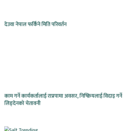
देउवा नेपाल फर्किने मिति परिवर्तन
काम गर्ने कार्यकर्तालाई राप्रपामा अवसर, निष्क्रियलाई विदाइ गर्ने
लिङ्देनको चेतावनी