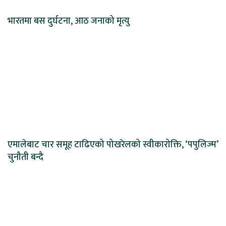
भारतमा बस दुर्घटना, आठ जनाको मृत्यु
एमालेबाट चार समूह टाढिएको पोखरेलको स्वीकारोक्ति, ‘पपुलिज्म’
चुनौती बन्दै