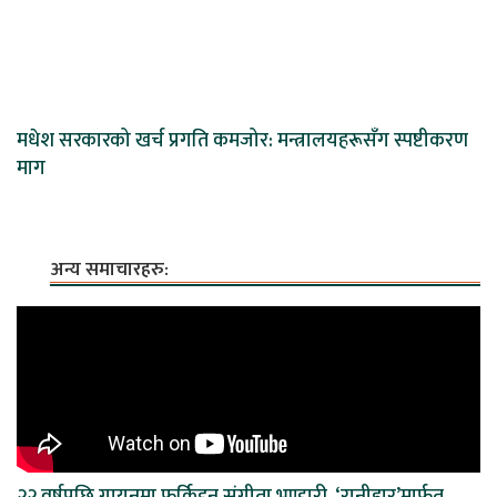
मधेश सरकारको खर्च प्रगति कमजोर: मन्त्रालयहरूसँग स्पष्टीकरण
माग
अन्य समाचारहरु: