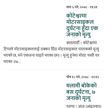
माघ ५ गते, २०७८ - ११:२१
कोटेश्वरमा
मोटरसाइकल
दुर्घटना हुँदा एक
जनाको मृत्यु
काठमाडौँ । कोटेश्वरमा
टिपरले मोटरसाइकललाई ठक्कर दिँदा मोटरसाइकल चालकको मृत्यु
भएको छ, भने एकजना घाइते भएका छन् । मृत्यु हुनेमा मोरङ पथरी घर
भएका २७...
पौष १८ गते, २०७८ - १२:१२
मलामी बोकेको
बस दुर्घटना, ७
जनाको मृत्यु
पाल्पा । आज (आइतबार)