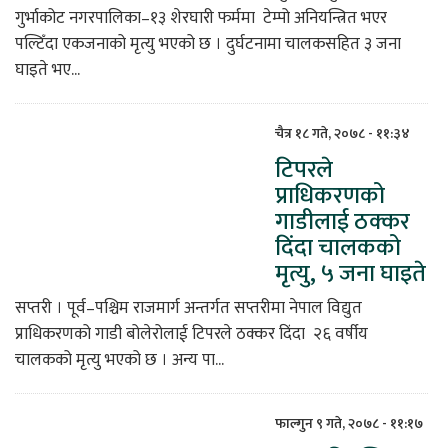
गुर्भाकोट नगरपालिका–१३ शेरघारी फर्ममा टेम्पो अनियन्त्रित भएर
पल्टिँदा एकजनाको मृत्यु भएको छ । दुर्घटनामा चालकसहित ३ जना
घाइते भए...
चैत्र १८ गते, २०७८ - ११:३४
टिपरले
प्राधिकरणको
गाडीलाई ठक्कर
दिंदा चालकको
मृत्यु, ५ जना घाइते
सप्तरी । पूर्व–पश्चिम राजमार्ग अन्तर्गत सप्तरीमा नेपाल विद्युत
प्राधिकरणको गाडी बोलेरोलाई टिपरले ठक्कर दिंदा २६ वर्षीय
चालकको मृत्यु भएको छ । अन्य पा...
फाल्गुन ९ गते, २०७८ - ११:१७