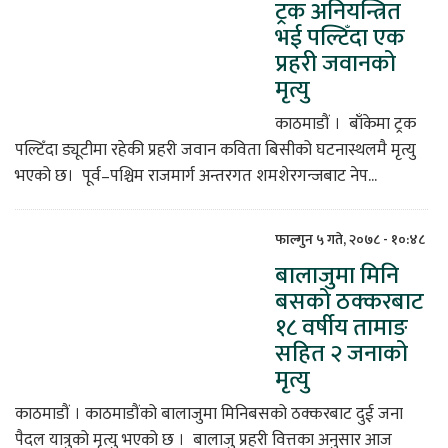
ट्रक अनियन्त्रित
भई पल्टिँदा एक
प्रहरी जवानको
मृत्यु
काठमाडौं । बाँकेमा ट्रक
पल्टिँदा ड्यूटीमा रहेकी प्रहरी जवान कविता बिसीको घटनास्थलमै मृत्यु
भएको छ। पूर्व–पश्चिम राजमार्ग अन्तरगत शमशेरगन्जबाट नेप...
फाल्गुन ५ गते, २०७८ - १०:४८
बालाजुमा मिनि
बसको ठक्करबाट
१८ वर्षीय तामाङ
सहित २ जनाको
मृत्यु
काठमाडौं । काठमाडौंको बालाजुमा मिनिबसको ठक्करबाट दुई जना
पैदल यात्रुको मृत्यु भएको छ । बालाजु प्रहरी वित्तका अनुसार आज