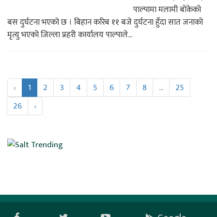
पाल्पामा मलामी बोकेको
बस दुर्घटना भएको छ । बिहान करिब ११ बजे दुर्घटना हुँदा सात जनाको
मृत्यु भएको जिल्ला प्रहरी कार्यालय पाल्पाले...
‹
1
2
3
4
5
6
7
8
...
25
26
›