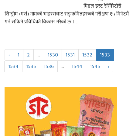
मिडल इस्ट रेस्पिरेटोरी
सिन्ड्रोम (मर्स) नामको भाइरसबाट सङ्क्रमितहरुको परीक्षण १५ मिनेटमै
गर्न सकिने प्रविधिको विकास गरेको छ । ...
‹
1
2
...
1530
1531
1532
1533
1534
1535
1536
...
1544
1545
›