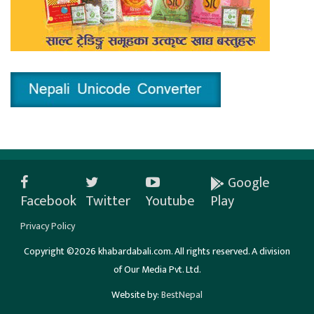
Google
Facebook
Twitter
Youtube
Play
Privacy Policy
Copyright ©2026 khabardabali.com. All rights reserved. A division
of Our Media Pvt. Ltd.
Website by:
BestNepal