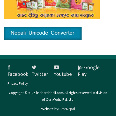
Google
Facebook
Twitter
Youtube
Play
Privacy Policy
Copyright ©2026 khabardabali.com. All rights reserved. A division
of Our Media Pvt. Ltd.
Website by:
BestNepal