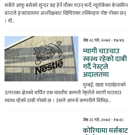
सबैले आफू बसेको सुन्दर ग्रह हेर्ने मौका पाउन् भन्दै न्यूयोर्कका बेन्जामिन
ग्रान्टले इन्स्टाग्राममा अन्तरिक्षबाट खिचिएका तस्बिरहरु पोष्ट गरेका छन्
। यी...
जेष्ठ २८ गते, २०७२ - १७:४६
म्यागी चाउचाउ
स्वस्थ रहेको दाबी
गर्दै नेस्ट्ले
अदालतमा
मुम्बई, खाद्य पदार्थहरुको
उत्पानका क्षेत्रको चर्चित एक भारतीय कम्पनी नेष्ट्लेले म्यागी चाउचाउ
स्वस्थ रहेको दाबी गरेको छ । उसले आफ्नो कम्पनीले विभिन्न...
जेष्ठ २८ गते, २०७२ - १७:२८
कोरियामा मर्सबाट