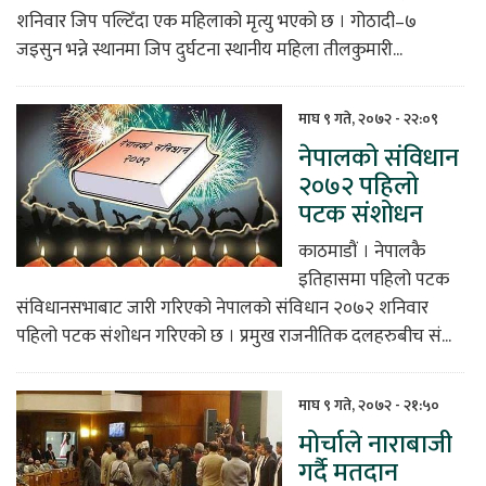
शनिवार जिप पल्टिँदा एक महिलाको मृत्यु भएको छ । गोठादी–७
जइसुन भन्ने स्थानमा जिप दुर्घटना स्थानीय महिला तीलकुमारी...
माघ ९ गते, २०७२ - २२:०९
नेपालको संविधान
२०७२ पहिलो
पटक संशोधन
काठमाडौं । नेपालकै
इतिहासमा पहिलो पटक
संविधानसभाबाट जारी गरिएको नेपालको संविधान २०७२ शनिवार
पहिलो पटक संशोधन गरिएको छ । प्रमुख राजनीतिक दलहरुबीच सं...
माघ ९ गते, २०७२ - २१:५०
मोर्चाले नाराबाजी
गर्दै मतदान