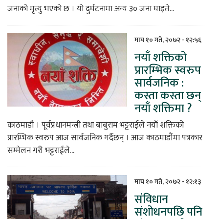
जनाको मृत्यु भएको छ । यो दुर्घटनामा अन्य ३० जना घाइते...
माघ १० गते, २०७२ - १२:५६
नयाँ शक्तिको
प्रारम्भिक स्वरुप
सार्वजनिक :
कस्ता कस्ता छन्
नयाँ शक्तिमा ?
काठमाडौं । पूर्वप्रधानमन्त्री तथा बाबुराम भट्टराईले नयाँ शक्तिको
प्रारम्भिक स्वरुप आज सार्वजनिक गर्दैछन् । आज काठमाडौंमा पत्रकार
सम्मेलन गरी भट्टराईले...
माघ १० गते, २०७२ - १२:१३
संविधान
संशोधनपछि पनि