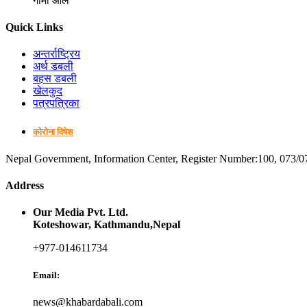
गोमा आले
Quick Links
अन्तर्राष्ट्रिय
अर्थ डबली
बहस डबली
खेलकुद
पत्रपत्रिका
कोरोना विषेश
Nepal Government, Information Center, Register Number:100, 073/0
Address
Our Media Pvt. Ltd.
Koteshowar, Kathmandu,Nepal
+977-014611734
Email:
news@khabardabali.com