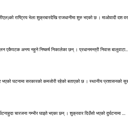
ीएल)को राष्ट्रिय भेला शुक्रबारदेखि राजधानीमा शुरु भएको छ । माओवादी दश वर.
न एकैपटक अन्त्य नहुने निष्कर्ष निकालेका छन् । प्रधानमन्त्री निवास बालुवाटा..
बार भएको घटनामा सरकारको कमजोरी रहेको बताएको छ । स्थानीय प्रशासनको सुरक
्घटनाहुदा चारजना गम्भीर घाइते भएका छन् । शुक्रवार दिउँसो भएको दुर्घटनामा ...