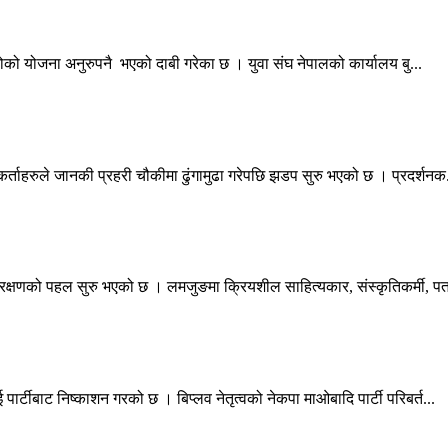
महतोको योजना अनुरुपनै भएको दाबी गरेका छ । युवा संघ नेपालको कार्यालय बु...
कर्ताहरुले जानकी प्रहरी चौकीमा ढुंगामुढा गरेपछि झडप सुरु भएको छ । प्रदर्शनक.
क्षणको पहल सुरु भएको छ । लमजुङमा क्रियशील साहित्यकार, संस्कृतिकर्मी, पत
पार्टीबाट निष्काशन गरको छ । बिप्लव नेतृत्वको नेकपा माओबादि पार्टी परिबर्त...