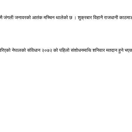
ीमै जंगली जनावरको आतंक मच्चिन थालेको छ । शुक्रबार विहानै राजधानी काठमाड
ेश गरिएको नेपालको संविधान २०७२ को पहिलो संशोधनमाथि शनिवार मतदान हुने भएक