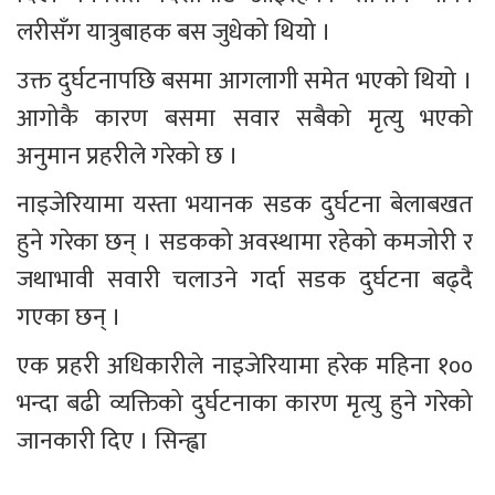
लरीसँग यात्रुबाहक बस जुधेको थियो ।
उक्त दुर्घटनापछि बसमा आगलागी समेत भएको थियो । 
आगोकै कारण बसमा सवार सबैको मृत्यु भएको 
अनुमान प्रहरीले गरेको छ ।
नाइजेरियामा यस्ता भयानक सडक दुर्घटना बेलाबखत 
हुने गरेका छन् । सडकको अवस्थामा रहेको कमजोरी र 
जथाभावी सवारी चलाउने गर्दा सडक दुर्घटना बढ्दै 
गएका छन् ।
एक प्रहरी अधिकारीले नाइजेरियामा हरेक महिना १०० 
भन्दा बढी व्यक्तिको दुर्घटनाका कारण मृत्यु हुने गरेको 
जानकारी दिए । सिन्ह्वा