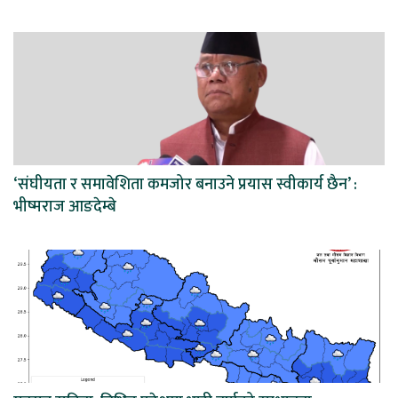
‘संघीयता र समावेशिता कमजोर बनाउने प्रयास स्वीकार्य छैन’ :
भीष्मराज आङदेम्बे