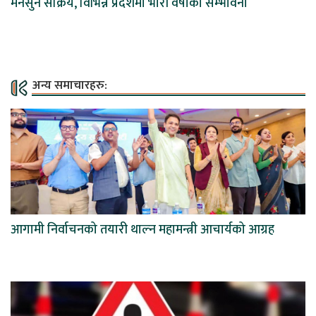
मनसुन सक्रिय, विभिन्न प्रदेशमा भारी वर्षाको सम्भावना
अन्य समाचारहरु:
आगामी निर्वाचनको तयारी थाल्न महामन्त्री आचार्यको आग्रह