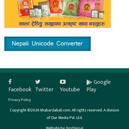
Google
Facebook
Twitter
Youtube
Play
Privacy Policy
Copyright ©2026 khabardabali.com. All rights reserved. A division
of Our Media Pvt. Ltd.
Website by:
BestNepal