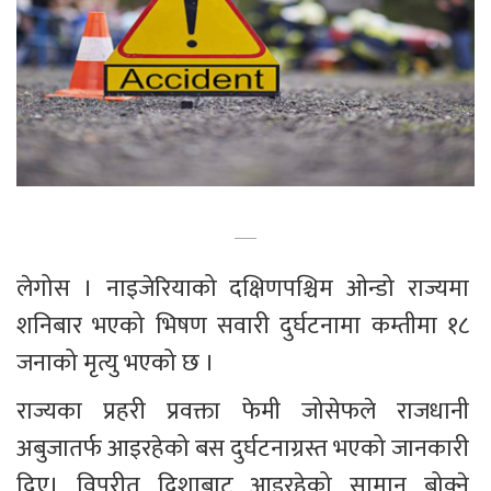
लेगोस । नाइजेरियाको दक्षिणपश्चिम ओन्डो राज्यमा 
शनिबार भएको भिषण सवारी दुर्घटनामा कम्तीमा १८ 
जनाको मृत्यु भएको छ ।
राज्यका प्रहरी प्रवक्ता फेमी जोसेफले राजधानी 
अबुजातर्फ आइरहेको बस दुर्घटनाग्रस्त भएको जानकारी 
दिए। विपरीत दिशाबाट आइरहेको सामान बोक्ने 