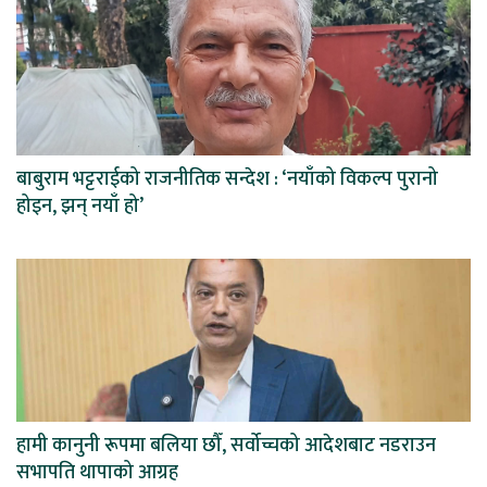
बाबुराम भट्टराईको राजनीतिक सन्देश : ‘नयाँको विकल्प पुरानो
होइन, झन् नयाँ हो’
हामी कानुनी रूपमा बलिया छौँ, सर्वोच्चको आदेशबाट नडराउन
सभापति थापाको आग्रह