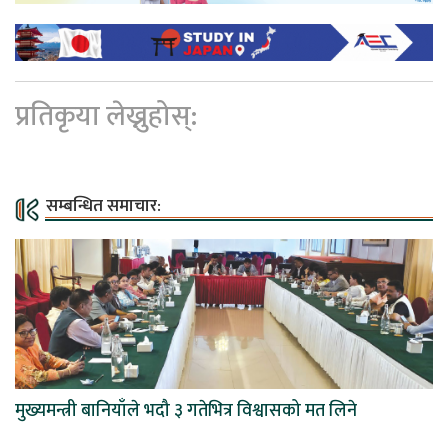
प्रतिकृया लेख्नुहोस्:
सम्बन्धित समाचार:
मुख्यमन्त्री बानियाँले भदौ ३ गतेभित्र विश्वासको मत लिने