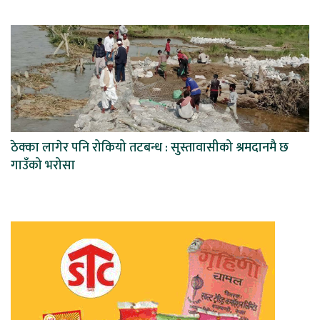
ठेक्का लागेर पनि रोकियो तटबन्ध : सुस्तावासीको श्रमदानमै छ
गाउँको भरोसा