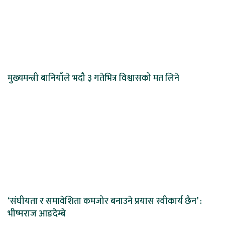
मुख्यमन्त्री बानियाँले भदौ ३ गतेभित्र विश्वासको मत लिने
‘संघीयता र समावेशिता कमजोर बनाउने प्रयास स्वीकार्य छैन’ :
भीष्मराज आङदेम्बे