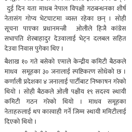
 दुई दिन यता माधब नेपाल विपक्षी गठबन्धनका शीर्ष 
नेतासंग गोप्य भेटघाटमा व्यस्त रहेका छन् । सोही 
सूचना पाएका प्रधानमन्त्री  ओलीले हिजै कांग्रेस 
सभापति शेरबाहादुर देउवालाई भेट्न दलबल सहित 
देउवा निवास पुगेका थिए । 
बैशाख १० गते बसेको एमाले केन्द्रीय कमिटी बैठकले 
माधव  समूहका ३० जनालाई स्पष्टिकरण सोधेको छ । 
कर्णाली प्रदेशका ४ जनालाई पार्टीबाट निष्काषन गरेको 
थियो । सोही बैठकले ओली पक्षीय १९ सदस्य स्थायी 
कमिटी गठन गरेको थियो । माधव समूहका 
नेताहरुलाई थप कारवाही गर्ने जिम्म स्थायी ममिटीलाई 
दिएको थियो । 