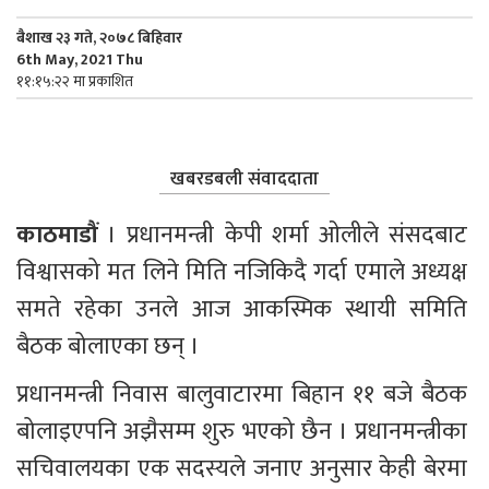
बैशाख २३ गते, २०७८ बिहिवार
6th May, 2021 Thu
११:१५:२२ मा प्रकाशित
खबरडबली संवाददाता
काठमाडौं 
। प्रधानमन्त्री केपी शर्मा ओलीले संसदबाट 
विश्वासको मत लिने मिति नजिकिदै गर्दा एमाले अध्यक्ष 
समते रहेका उनले आज आकस्मिक स्थायी समिति 
बैठक बोलाएका छन् ।
प्रधानमन्त्री निवास बालुवाटारमा बिहान ११ बजे बैठक 
बोलाइएपनि अझैसम्म शुरु भएको छैन । प्रधानमन्त्रीका 
सचिवालयका एक सदस्यले जनाए अनुसार केही बेरमा 