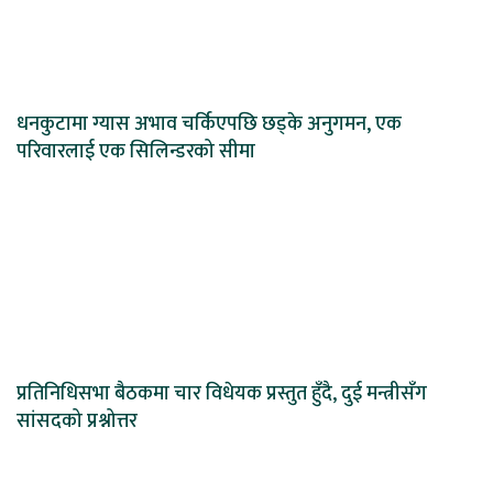
धनकुटामा ग्यास अभाव चर्किएपछि छड्के अनुगमन, एक
परिवारलाई एक सिलिन्डरको सीमा
प्रतिनिधिसभा बैठकमा चार विधेयक प्रस्तुत हुँदै, दुई मन्त्रीसँग
सांसदको प्रश्नोत्तर