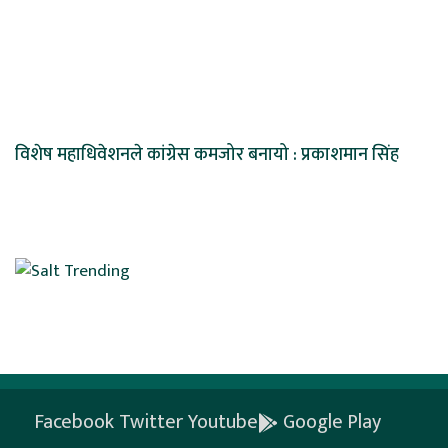
विशेष महाधिवेशनले कांग्रेस कमजोर बनायो : प्रकाशमान सिंह
Facebook
Twitter
Youtube
Google Play