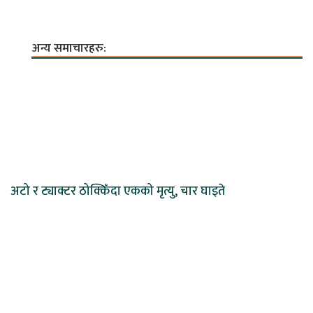
अन्य समाचारहरु:
अटो र ट्याक्टर ठोक्किँदा एकको मृत्यु, चार घाइते