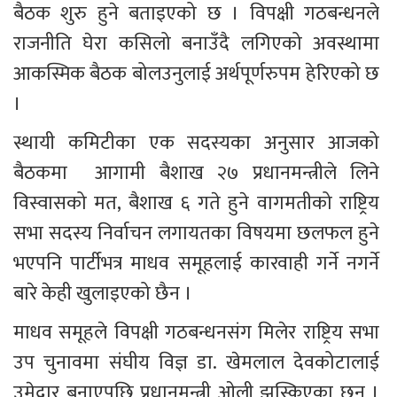
बैठक शुरु हुने बताइएको छ । विपक्षी गठबन्धनले 
राजनीति घेरा कसिलो बनाउँदै लगिएको अवस्थामा 
आकस्मिक बैठक बोलउनुलाई अर्थपूर्णरुपम हेरिएको छ 
।
स्थायी कमिटीका एक सदस्यका अनुसार आजको 
बैठकमा  आगामी बैशाख २७ प्रधानमन्त्रीले लिने 
विस्वासको मत, बैशाख ६ गते हुने वागमतीको राष्ट्रिय 
सभा सदस्य निर्वाचन लगायतका विषयमा छलफल हुने 
भएपनि पार्टीभत्र माधव समूहलाई कारवाही गर्ने नगर्ने 
बारे केही खुलाइएको छैन ।
माधव समूहले विपक्षी गठबन्धनसंग मिलेर राष्ट्रिय सभा 
उप चुनावमा संघीय विज्ञ डा. खेमलाल देवकोटालाई 
उमेद्वार बनाएपछि प्रधानमन्त्री ओली झस्किएका छन् । 