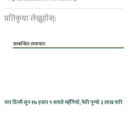
प्रतिकृया लेख्नुहोस्:
सम्बन्धित समाचार:
चार दिनमै सुन १७ हजार ९ सयले महँगियो, फेरि पुग्यो ३ लाख पारि