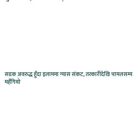
सडक अवरुद्ध हुँदा इलाममा ग्यास संकट, तरकारीदेखि चामलसम्म
महँगियो