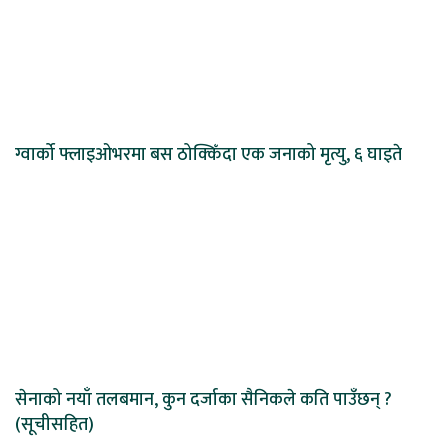
ग्वार्को फ्लाइओभरमा बस ठोक्किँदा एक जनाको मृत्यु, ६ घाइते
सेनाको नयाँ तलबमान, कुन दर्जाका सैनिकले कति पाउँछन् ?
(सूचीसहित)