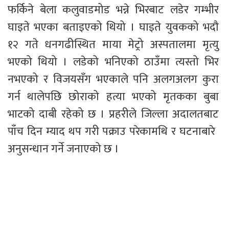
फर्किने बेला कलुवाडमोड भन्ने भिरबाट लडेर गम्भीर 
घाइते भएका बताइएको थियो । घाइते युवकको भदौ 
१२ गते धनगढीस्थित माया मेट्रो अस्पतालमा मृत्यु 
भएको थियो । लडेको भनिएको ठाउँमा त्यस्तो भिर 
नभएको र विजयसँग भएकाले पनि अलगअलग कुरा 
गर्न थालेपछि छोराको हत्या भएको मृतकका बुबा 
भाटको दाबी रहेको छ । प्रहरीले जिल्ला अदालतबाट 
पाँच दिन म्याद थप गरी पक्राउ परेकामथि र घटनाबारे  
अनुसन्धान गर्ने जनाएको छ । 