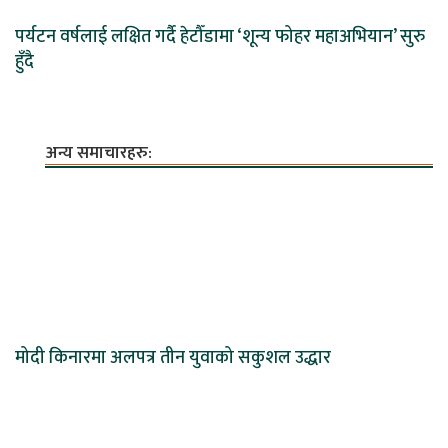
पर्यटन वर्षलाई लक्षित गर्दै हेटौँडामा ‘शून्य फोहर महाअभियान’ सुरु
हुँदै
अन्य समाचारहरु:
मोदी किनारमा अलपत्र तीन युवाको सकुशल उद्धार