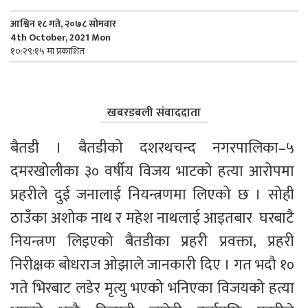
आश्विन १८ गते, २०७८ सोमवार
4th October, 2021 Mon
१०:२९:१५ मा प्रकाशित
खबरडबली संवाददाता
बैतडी । बैतडीको दशरथचन्द नगरपालिका–५ 
दमरखोलीका ३० वर्षीय विजय भाटको हत्या आरोपमा 
प्रहरीले दुई जनालाई नियन्त्रणमा लिएको छ । सोही 
ठाउँका अशोक नाथ र महेश नाथलाई आइतबार  घरबाटै 
नियन्त्रण लिइएको बैतडीका प्रहरी प्रवक्ता, प्रहरी 
निरीक्षक बोधराज ओझाले जानकारी दिए । गत भदौ १० 
गते भिरबाट लडेर मृत्यु भएको भनिएका विजयको हत्या 