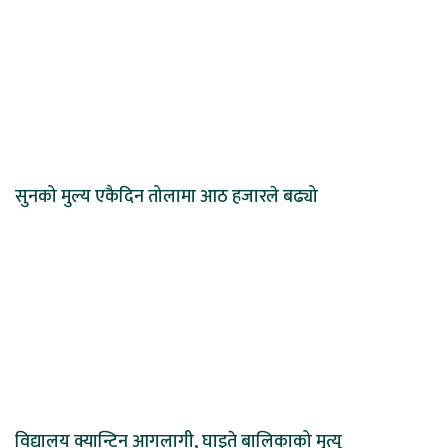
सुनको मुल्य एकैदिन तोलामा आठ हजारले बढ्यो
विद्यालय क्यान्टिन आगलागी, घाइते बालिकाको मृत्यु