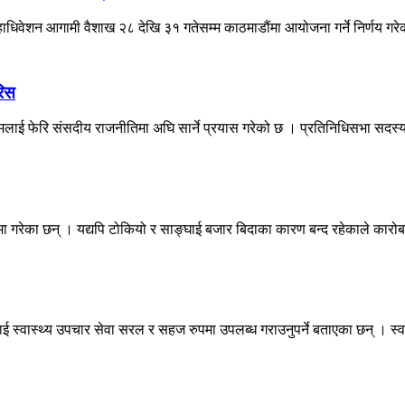
महाधिवेशन आगामी वैशाख २८ देखि ३१ गतेसम्म काठमाडौंमा आयोजना गर्ने निर्णय गरे
रिस
नामलाई फेरि संसदीय राजनीतिमा अघि सार्ने प्रयास गरेको छ । प्रतिनिधिसभा सदस्य
 गरेका छन् । यद्यपि टोकियो र साङ्घाई बजार बिदाका कारण बन्द रहेकाले कारोब
ई स्वास्थ्य उपचार सेवा सरल र सहज रुपमा उपलब्ध गराउनुपर्ने बताएका छन् । स्व.