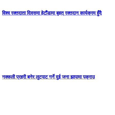
विश्व रक्तदाता दिवसमा हेटौंडामा बृहत् रक्तदान कार्यक्रम हुँदै
नक्कली प्रहरी बनेर लुटपाट गर्ने दुई जना झापामा पक्राउ