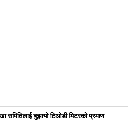
 लेखा समितिलाई बुझायो टिओडी मिटरको प्रमाण