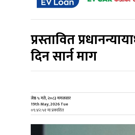
प्रस्तावित प्रधानन्या
दिन सार्न माग
जेष्ठ ५ गते, २०८३ मगलवार
19th May, 2026 Tue
०९:४२:५१ मा प्रकाशित