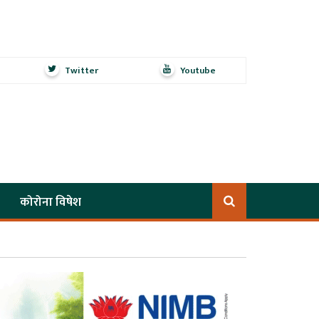
Twitter
Youtube
कोरोना विषेश