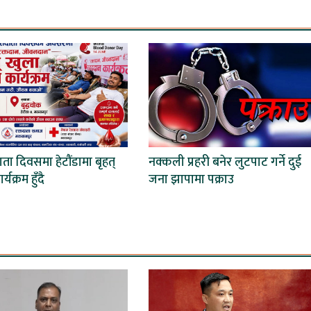
दाता दिवसमा हेटौंडामा बृहत्
नक्कली प्रहरी बनेर लुटपाट गर्ने दुई
्यक्रम हुँदै
जना झापामा पक्राउ