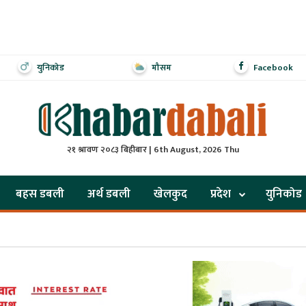
युनिकोड
मौसम
Facebook
२१ श्रावण २०८३ बिहीबार | 6th August, 2026 Thu
बहस डबली
अर्थ डबली
खेलकुद
प्रदेश
युनिकोड