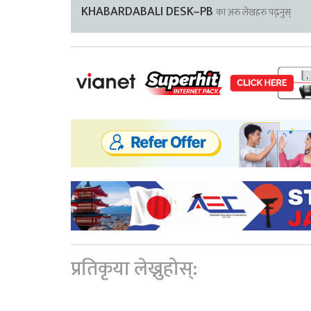
KHABARDABALI DESK–PB
का अरु लेखहरु पढ्नुस्
प्रतिकृया लेख्नुहोस्: