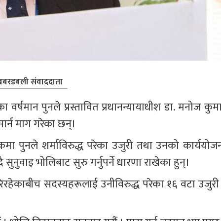
बरडबली संवाददाता
)का वर्षमान पुनले प्रस्तावित प्रधानन्यायाधीश डा. मनोज कुम
ार्न माग गरेका छन्।
 पुनले शर्माविरुद्ध परेका उजुरी तथा उनको कार्ययोजन
सुनुवाइ भोलिबाट सुरु गर्नुपर्ने धारणा राखेका हुन्।
रिरहेकाबीच सदस्यहरूलाई उनीविरुद्ध परेका १६ वटा उजुरी 