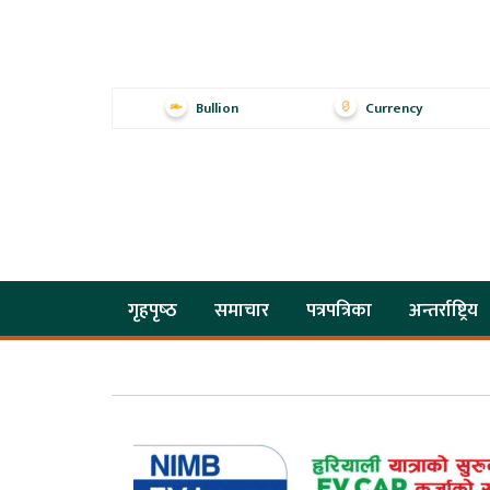
Bullion
Currency
गृहपृष्‍ठ
समाचार
पत्रपत्रिका
अन्तर्राष्ट्रिय