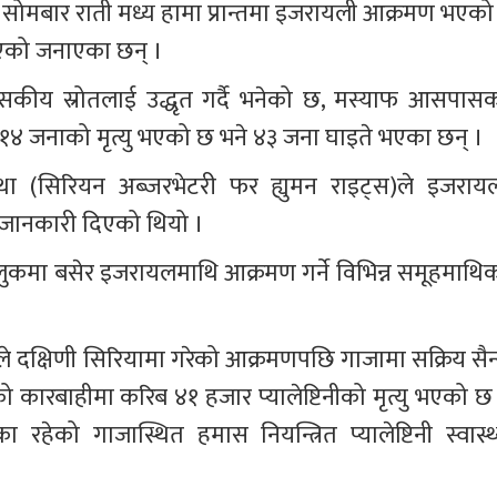
सोमबार राती मध्य हामा प्रान्तमा इजरायली आक्रमण भएको 
भएको जनाएका छन् ।
सकीय स्रोतलाई उद्धृत गर्दै भनेको छ, मस्याफ आसपासक
१४ जनाको मृत्यु भएको छ भने ४३ जना घाइते भएका छन् ।
था (सिरियन अब्जरभेटरी फर ह्युमन राइट्स)ले इजरायल
 जानकारी दिएको थियो ।
कमा बसेर इजरायलमाथि आक्रमण गर्ने विभिन्न समूहमाथिक
ले दक्षिणी सिरियामा गरेको आक्रमणपछि गाजामा सक्रिय सैन्
 कारबाहीमा करिब ४१ हजार प्यालेष्टिनीको मृत्यु भएको छ 
रहेको गाजास्थित हमास नियन्त्रित प्यालेष्टिनी स्वास्थ्