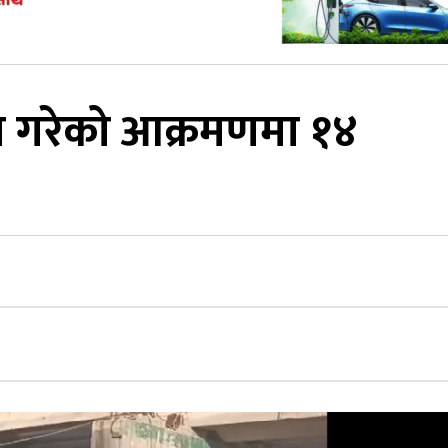
 गरेको आक्रमणमा १४