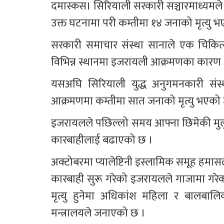
दमास्कस। सिरियाली सरकारी सञ्चारमाध्यमले 
उक्त घटनामा परी कम्तीमा १४ जनाको मृत्यु 
सरकारी समाचार संस्था सानाले एक चिकित्
विभिन्न स्थानमा इजरायली आक्रमणका कारण 
यसअघि सिरियाली युद्ध अनुगमनकारी संस्
आक्रमणमा कम्तीमा सात जनाको मृत्यु भएको
इजरायलले पछिल्लो समय आफ्ना छिमेकी मुलु
कारबाहीलाई बढाएको छ ।
अक्टोबरमा प्यालेष्टिनी इस्लामिक समूह हमास
कारबाही सुरू गरेको इजरायलले गाजामा गरेको
मृत्यु हुनेमा अधिकांश महिला र बालबालिका 
मन्त्रालयले जनाएको छ ।