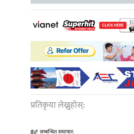
प्रतिकृया लेख्नुहोस्:
सम्बन्धित समाचार: