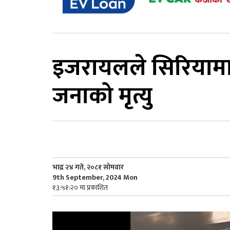
इजरायलले सिरियामा
जनाको मृत्यु
भाद्र २४ गते, २०८१ सोमवार
9th September, 2024 Mon
१३:५१:२० मा प्रकाशित