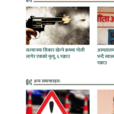
सल्यानमा सिकार खेल्ने क्रममा गोली
अस्पताल
लागेर एकको मृत्यु, ६ पक्राउ
भन्दै स्वा
पक्राउ
अन्य समाचारहरु: