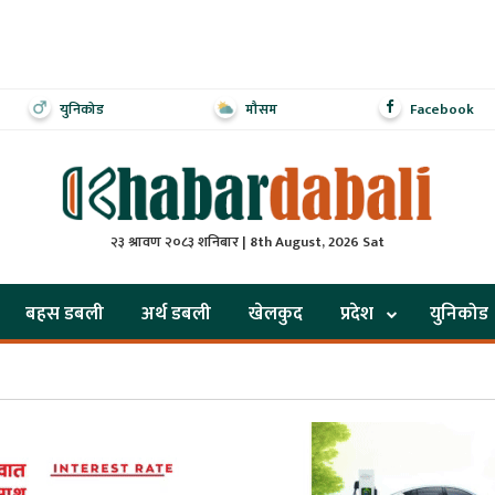
युनिकोड
मौसम
Facebook
२३ श्रावण २०८३ शनिबार | 8th August, 2026 Sat
बहस डबली
अर्थ डबली
खेलकुद
प्रदेश
युनिकोड