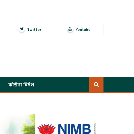
Twitter
Youtube
कोरोना विषेश