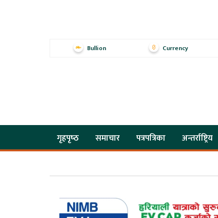
Bullion
Currency
गृहपृष्‍ठ
समाचार
पत्रपत्रिका
अन्तर्राष्ट्रिय