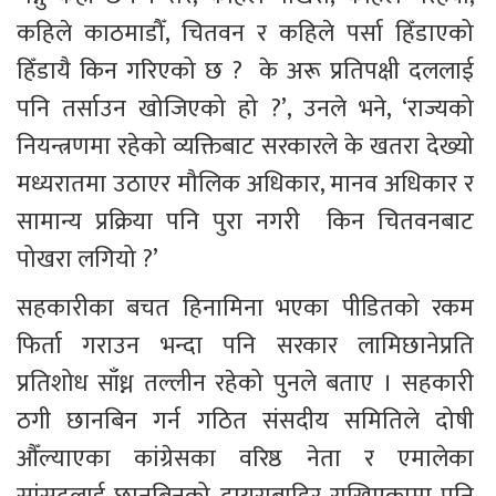
कहिले काठमाडौँ, चितवन र कहिले पर्सा हिँडाएको 
हिँडायै किन गरिएको छ ?  के अरू प्रतिपक्षी दललाई 
पनि तर्साउन खोजिएको हो ?’, उनले भने, ‘राज्यको 
नियन्त्रणमा रहेको व्यक्तिबाट सरकारले के खतरा देख्यो 
मध्यरातमा उठाएर मौलिक अधिकार, मानव अधिकार र 
सामान्य प्रक्रिया पनि पुरा नगरी  किन चितवनबाट 
पोखरा लगियो ?’
सहकारीका बचत हिनामिना भएका पीडितको रकम 
फिर्ता गराउन भन्दा पनि सरकार लामिछानेप्रति 
प्रतिशोध साँध्न तल्लीन रहेको पुनले बताए । सहकारी 
ठगी छानबिन गर्न गठित संसदीय समितिले दोषी 
औँल्याएका कांग्रेसका वरिष्ठ नेता र एमालेका 