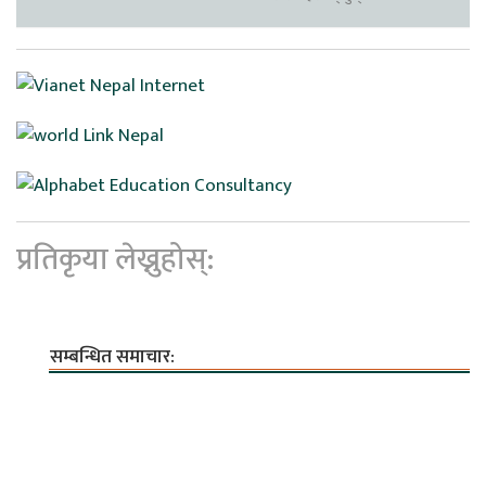
प्रतिकृया लेख्नुहोस्:
सम्बन्धित समाचार: