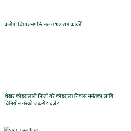
प्रलोपा विभाजनपछि अलग भए राम कार्की
शेखर कोइरालाले फिर्ता गरे कोइराला निवास मर्मतका लागि
विनियोन गरेको २ करोड बजेट