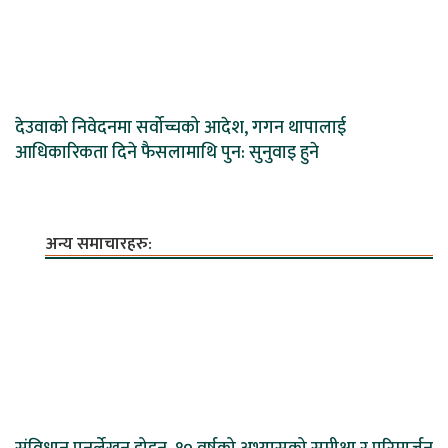
देउवाको निवेदनमा सर्वोच्चको आदेश, गगन थापालाई
आधिकारिकता दिने फैसलामाथि पुन: सुनुवाइ हुने
अन्य समाचारहरु: