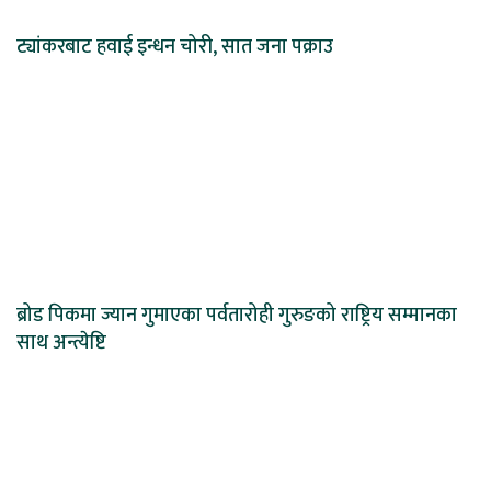
ट्यांकरबाट हवाई इन्धन चोरी, सात जना पक्राउ
ब्रोड पिकमा ज्यान गुमाएका पर्वतारोही गुरुङको राष्ट्रिय सम्मानका
साथ अन्त्येष्टि