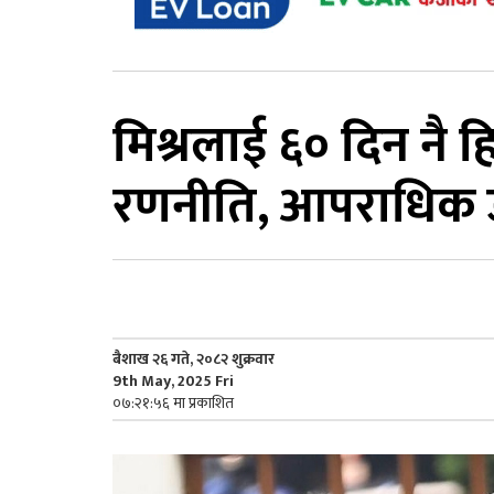
मिश्रलाई ६० दिन नै 
रणनीति, आपराधिक उप
बैशाख २६ गते, २०८२ शुक्रवार
9th May, 2025 Fri
०७:२१:५६ मा प्रकाशित