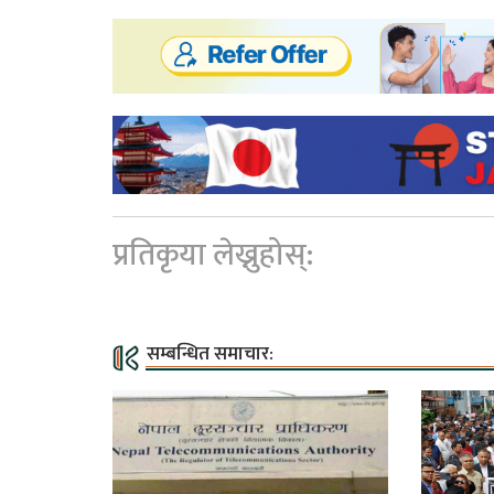
प्रतिकृया लेख्नुहोस्:
सम्बन्धित समाचार: