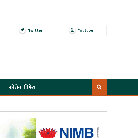
Twitter
Youtube
कोरोना विषेश