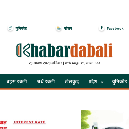
युनिकोड
मौसम
Facebook
२३ श्रावण २०८३ शनिबार | 8th August, 2026 Sat
बहस डबली
अर्थ डबली
खेलकुद
प्रदेश
युनिकोड