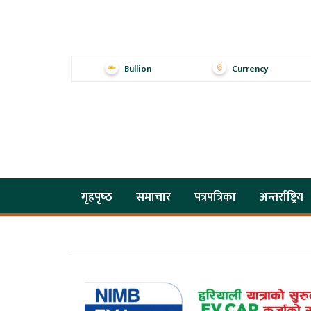
Bullion
Currency
गृहपृष्‍ठ
समाचार
पत्रपत्रिका
अन्तर्राष्ट्रिय