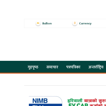
Bullion
Currency
गृहपृष्‍ठ
समाचार
पत्रपत्रिका
अन्तर्राष्ट्रिय