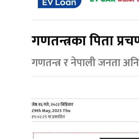
गणतन्त्रका पिता प्र
गणतन्त्र र नेपाली जनता अनि
जेष्ठ १६ गते, २०८२ बिहिवार
29th May, 2025 Thu
१९:०२:२९ मा प्रकाशित