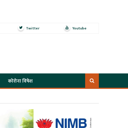
Twitter
Youtube
कोरोना विषेश