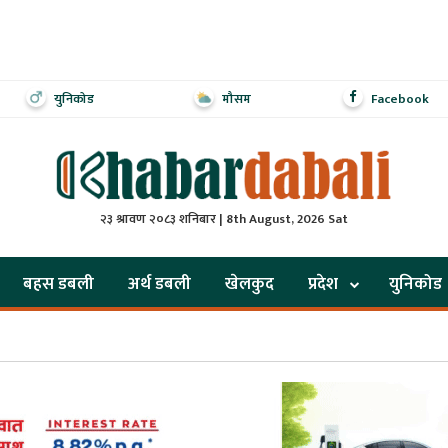
युनिकोड
मौसम
Facebook
२३ श्रावण २०८३ शनिबार | 8th August, 2026 Sat
बहस डबली
अर्थ डबली
खेलकुद
प्रदेश
युनिकोड