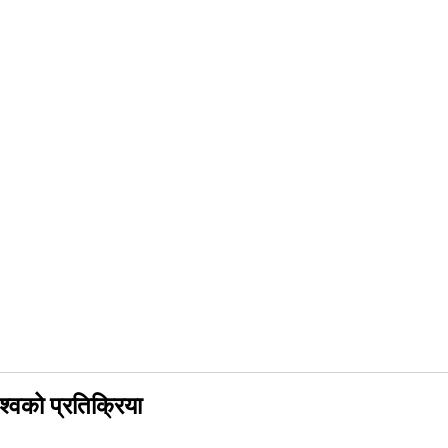
्वको प्रतिक्रिया