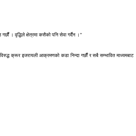
ं । वृद्धिले क्षेत्रमा कसैको पनि सेवा गर्दैन ।”
विरुद्ध क्रूर इजरायली आक्रमणको कडा निन्दा गर्छौं र सबै सम्भावित माध्यमबाट