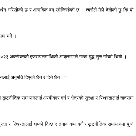
 समर्थन गरिरहेको छ र आणविक बम खोजिरहेको छ । त्यसैले मैले देखेको छु कि यो
्समा भने ।
न् २०२३ अक्टोबरको इजरायलमाथिको आक्रमणले गाजा युद्ध सुरु गरेको थियो ।
ल्लङ्घनलाई अनुमति दिएको छैन र दिने छैन ।”
े कूटनीतिक समाधानलाई अस्वीकार गर्न र क्षेत्रको सुरक्षा र स्थिरतालाई खतरामा
क्षा र स्थिरतालाई धम्की दिन्छ र तनाव कम गर्ने र कूटनीतिक समाधानमा पुग्ने