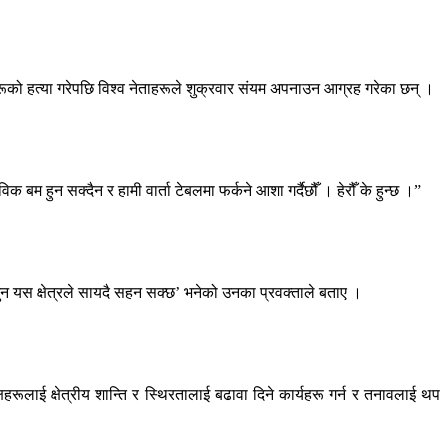
को हत्या गरेपछि विश्व नेताहरूले शुक्रवार संयम अपनाउन आग्रह गरेका छन् ।
 हुन सक्दैन र हामी वार्ता टेबलमा फर्कने आशा गर्दैछौँ । हेरौँ के हुन्छ ।”
ा जुन यस क्षेत्रले सायदै सहन सक्छ’ भनेको उनका प्रवक्ताले बताए ।
हरूलाई क्षेत्रीय शान्ति र स्थिरतालाई बढावा दिने कार्यहरू गर्न र तनावलाई थप