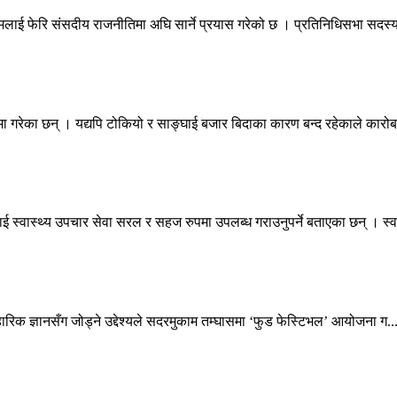
नामलाई फेरि संसदीय राजनीतिमा अघि सार्ने प्रयास गरेको छ । प्रतिनिधिसभा सदस्य
 गरेका छन् । यद्यपि टोकियो र साङ्घाई बजार बिदाका कारण बन्द रहेकाले कारोब
ई स्वास्थ्य उपचार सेवा सरल र सहज रुपमा उपलब्ध गराउनुपर्ने बताएका छन् । स्व.
वहारिक ज्ञानसँग जोड्ने उद्देश्यले सदरमुकाम तम्घासमा ‘फुड फेस्टिभल’ आयोजना ग..