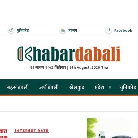
युनिकोड
मौसम
Facebook
२१ श्रावण २०८३ बिहीबार | 6th August, 2026 Thu
बहस डबली
अर्थ डबली
खेलकुद
प्रदेश
युनिकोड