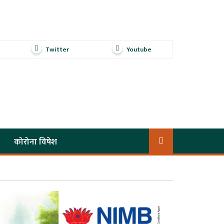
Twitter
Youtube
कोरोना विषेश