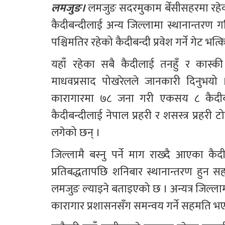
लमजुङ।
 लमजुङ सदरमुकाम बेँसीसहरमा रहेको 
कैदीबन्दीलाई अन्य जिल्लामा स्थानान्तरण 
पश्चिमतिर रहेको कैदीबन्दी प्रवेश गर्ने गेट भत
यहाँ रहेका सबै कैदीलाई तनहुँ र कास्की
माधवप्रसाद पोखरेलले जानकारी दिनुभयो 
कारागारमा ७८ जना गरी एकसय ८ कैदीबन्
कैदीबन्दीलाई नेपाल प्रहरी र शसस्त्र प्रहरी
लगेको छन् ।
जिल्लामै बस्नु पर्ने माग राख्दै आएका कै
प्रतिबद्धतापछि शनिबार स्थानान्तरण हुन
लमजुङ ल्याइने बताइएको छ । अन्यत्र जिल्लाम
कारागार प्रशासनसँग समन्वय गर्ने सहमति भ