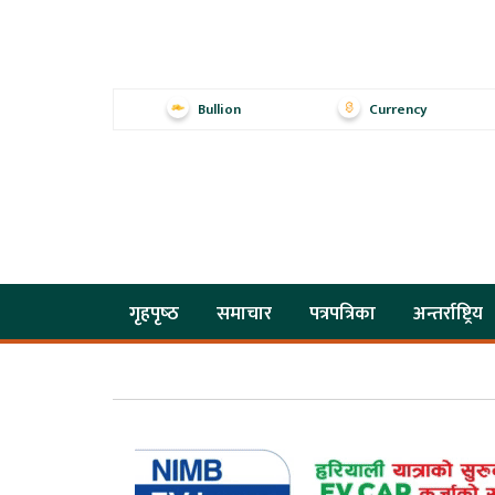
Bullion
Currency
गृहपृष्‍ठ
समाचार
पत्रपत्रिका
अन्तर्राष्ट्रिय