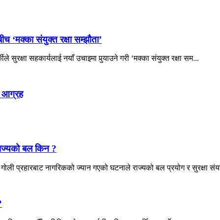
च ‘मक्का संयुक्त रक्षा सम्झौता’
े सुरक्षा सहकार्यलाई नयाँ उचाइमा पुर्‍याउने गरी ‘मक्का संयुक्त रक्षा सम...
 आग्रह
राज्यको बल किन ?
ोली प्रहारबाट नागरिकको ज्यान गएको घटनाले राज्यको बल प्रयोग र सुरक्षा संयन्
?