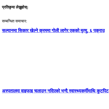
प्रतिकृया लेख्नुहोस्:
सम्बन्धित समाचार:
सल्यानमा सिकार खेल्ने क्रममा गोली लागेर एकको मृत्यु, ६ पक्राउ
अस्पतालमा वाइफाइ चलाउन नदिएको भन्दै स्वास्थ्यकर्मीमाथि कुटपिट