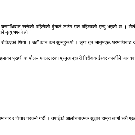
मा घरमाथिबाट खसेको पहिरोको ढुंगाले लागेर एक महिलाको मृत्यु भएको छ । रो
ो मृत्यु भएको हो ।
रोकिएको थियो । उहाँ कान कम सुन्नुहुन्थ्यो । लुगा धुन जानुभएछ, घरमाथिबाट खसेक
इलाका प्रहरी कार्यालय मंगलटारका प्रमुख प्रहरी निरीक्षक ईश्वर कार्कीले जानक
माचार र विचार पस्कने गर्छौ । तपाईको आलोचनात्मक सुझाव हाम्रा लागी सधै ग्