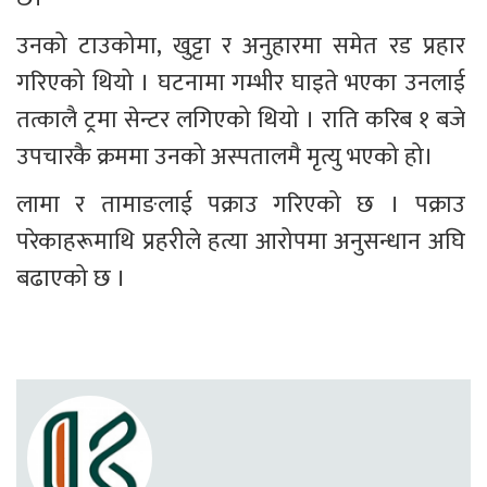
उनको टाउकोमा, खुट्टा र अनुहारमा समेत रड प्रहार 
गरिएको थियो । घटनामा गम्भीर घाइते भएका उनलाई 
तत्कालै ट्रमा सेन्टर लगिएको थियो । राति करिब १ बजे 
उपचारकै क्रममा उनको अस्पतालमै मृत्यु भएको हो।
लामा र तामाङलाई पक्राउ गरिएको छ । पक्राउ 
परेकाहरूमाथि प्रहरीले हत्या आरोपमा अनुसन्धान अघि 
बढाएको छ ।