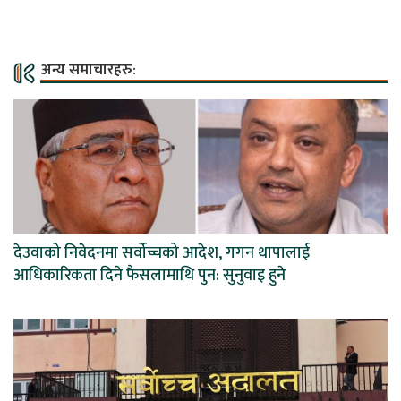
अन्य समाचारहरु:
देउवाको निवेदनमा सर्वोच्चको आदेश, गगन थापालाई
आधिकारिकता दिने फैसलामाथि पुन: सुनुवाइ हुने