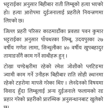
भट्टराईका अनुसार बिहीबार राती लिम्बूको हत्या भएको 
हो। हत्या आरोपमा दुईजनालाई प्रहरीले नियन्त्रणमा 
लिएको छ।
जिल्ल प्रहरी परिसर काठमाडौंका प्रवक्ता पवन कुमार 
भट्टराईका अनुसार पाँचथरका लिम्बू, उदयपुरका २७ 
वर्षीय गणेश लामा, सिन्धुलीका ४० वर्षीय खुपबहादुर 
तामाङसँगै काम गर्ने साथीहरू हुन् । 
टोखा चण्डेश्वरीमा रहेको रमेश जोशीको प्लटिङमा 
ज्यामी काम गर्ने उनीहरू बिहीबार राति सोही स्थानमा 
रहेको टहरोमा मापसे गरेका थिए । लेनदेनको विषयमा 
विवाद हुँदा लिम्बूलाई अन्य दुईजनाले फलामको रड 
प्रहार गरेको प्रहरीको प्रारम्भिक अनुसन्धानबाट खुलेको 
छ।