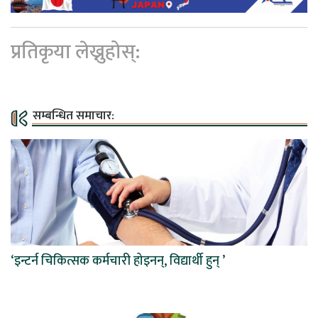
प्रतिकृया लेख्नुहोस्:
सम्बन्धित समाचार:
‘इन्टर्न चिकित्सक कर्मचारी होइनन्, विद्यार्थी हुन् ’