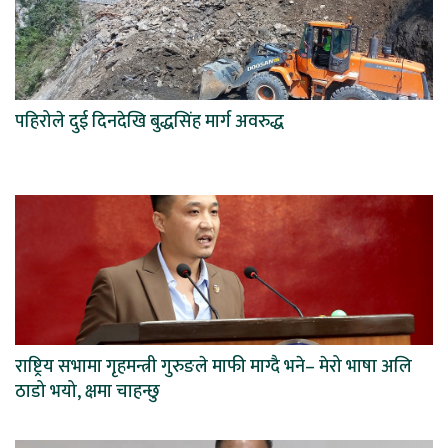
पहिरोले दुई दिनदेखि बुद्धसिंह मार्ग अवरुद्ध
राष्ट्रिय सभामा गृहमन्त्री गुरुङले माफी माग्दै भने– मेरो भाषा अलि
ठाडो भयो, क्षमा चाहन्छु