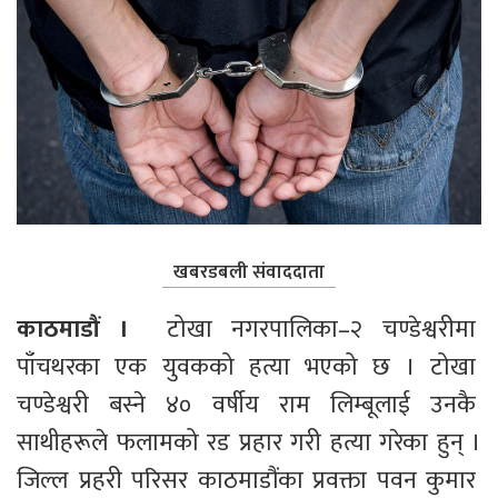
खबरडबली संवाददाता
काठमाडौं ।  
टोखा नगरपालिका–२ चण्डेश्वरीमा 
पाँचथरका एक युवकको हत्या भएको छ । टोखा 
चण्डेश्वरी बस्ने ४० वर्षीय राम लिम्बूलाई उनकै 
साथीहरूले फलामको रड प्रहार गरी हत्या गरेका हुन् ।
जिल्ल प्रहरी परिसर काठमाडौंका प्रवक्ता पवन कुमार 