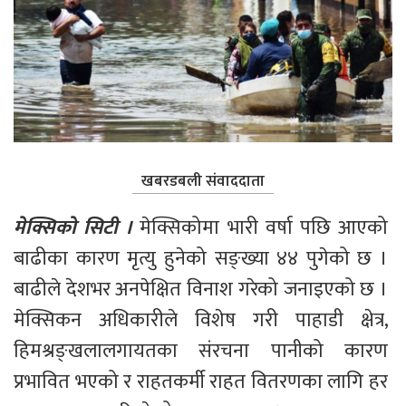
खबरडबली संवाददाता
मेक्सिको सिटी ।
 मेक्सिकोमा भारी वर्षा पछि आएको 
बाढीका कारण मृत्यु हुनेको सङ्ख्या ४४ पुगेको छ । 
बाढीले देशभर अनपेक्षित विनाश गरेको जनाइएको छ । 
मेक्सिकन अधिकारीले विशेष गरी पाहाडी क्षेत्र, 
हिमश्रङ्खलालगायतका संरचना पानीको कारण 
प्रभावित भएको र राहतकर्मी राहत वितरणका लागि हर 