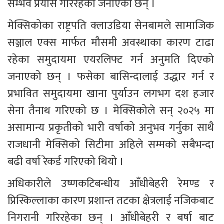
सम्भव प्रयास गरिरहेको जनाएका छन् ।  
मेक्सिकोका राष्ट्रपति क्लाउडिया सेनबामले सामाजिक 
सञ्जाल एक्स मार्फत मौसमी अवस्थाका कारण टाढा 
रहेका समुदायमा एयरलिफ्ट गर्न अनुमति दिएको 
जनाएको छन् । फसेका बासिन्दालाई उद्धार गर्न र 
प्रभावित समुदायमा खाना पुर्याउन लगभग दश हजार 
सेना तैनाथ गरिएको छ । मेक्सिकोले सन् २०२५ मा 
असामान्य प्रकृतीको भारी वर्षाको अनुभव गर्नुका साथै 
राजधानी मेक्सिको सिटीमा अहिले सम्मको सबैभन्दा 
बढी वर्षा रेकर्ड गरिएको थियो ।
अधिकारीले उष्णकटिबन्धीय आँधीबेहरी रेमण्ड र 
प्रिस्किल्लाका कारण प्रशान्त तटका क्षेत्रलाई नजिकबाट 
निगरानी गरिरहेका छन् । आँधीबेहरी र बर्षा बाट 