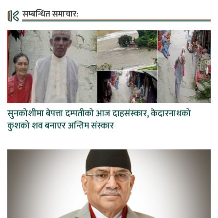
सम्बन्धित समाचार:
सुनकोशीमा बेपत्ता दम्पतीको आज दाहसंस्कार, केदारनाथको
कुशको शव बनाएर अन्तिम संस्कार