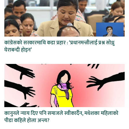
कांग्रेसको सरकारमाथि कडा प्रहार : ‘प्रधानमन्त्रीलाई प्रश्न सोध्नु
घेराबन्दी होइन’
कानुनले न्याय दिए पनि समाजले स्वीकार्दैन, मधेशका महिलाको
पीडा कहिले होला अन्त्य?