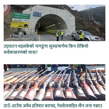
उद्घाटन भइसकेको नागढुंगा सुरुङमार्गमा किन रोकियो
सर्वसाधारणको यात्रा?
ठाउँ–ठाउँमा अवैध हतियार बरामद, पेस्तोलसहित तीन जना पक्राउ