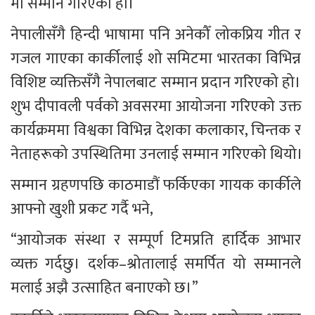
मा सम्मान गरिएको हो।
नेपालीसँगै हिन्दी भाषामा पनि अनेकौँ लोकप्रिय गीत र 
गजल गाएका कार्कीलाई शो समिटमा भारतका विभिन्न 
विशिष्ट व्यक्तिसँगै नेपालबाट सम्मान प्रदान गरिएको हो। 
शुभ दीपावली पर्वको अवसरमा आयोजना गरिएको उक्त 
कार्यक्रममा विश्वका विभिन्न देशका कलाकार, चिन्तक र 
नेताहरूको उपस्थितिमा उनलाई सम्मान गरिएको थियो।
सम्मान ग्रहणपछि काठमाडौं फर्किएका गायक कार्कीले 
आफ्नो खुशी प्रकट गर्दै भने,
“आयोजक संस्था र सम्पूर्ण टिमप्रति हार्दिक आभार 
व्यक्त गर्दछु। दर्शक–श्रोतालाई समर्पित यो सम्मानले 
मलाई अझै उत्साहित बनाएको छ।”