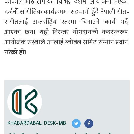
कार्कीले भारतलगायत विभिन्न देशमा आयोजना भएका 
दर्जनौँ सांगीतिक कार्यक्रममा सहभागी हुँदै नेपाली गीत–
संगीतलाई अन्तर्राष्ट्रिय स्तरमा चिनाउने कार्य गर्दै 
आएका छन्। यही निरन्तर योगदानको कदरस्वरूप 
आयोजक संस्थाले उनलाई ग्लोबल समिट सम्मान प्रदान 
गरेको हो।
KHABARDABALI DESK–MB