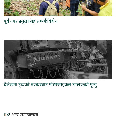
पूर्व नगर प्रमुख सिंह सम्पर्कविहीन
दैलेखमा ट्रकको ठक्करबाट मोटरसाइकल चालकको मृत्यु
अन्य समाचारहरु: