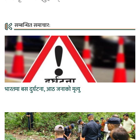
सम्बन्धित समाचार:
भारतमा बस दुर्घटना, आठ जनाको मृत्यु