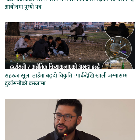
आयोगमा पुग्यो पत्र
सहरका खुला ठाउँमा बढ्दो विकृति : पार्कदेखि खाली जग्गासम्म
दुर्व्यसनीको कब्जामा