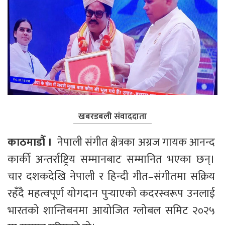
खबरडबली संवाददाता
काठमाडौँ ।  
नेपाली संगीत क्षेत्रका अग्रज गायक आनन्द 
कार्की अन्तर्राष्ट्रिय सम्मानबाट सम्मानित भएका छन्। 
चार दशकदेखि नेपाली र हिन्दी गीत–संगीतमा सक्रिय 
रहँदै महत्वपूर्ण योगदान पुर्‍याएको कदरस्वरूप उनलाई 
भारतको शान्तिबनमा आयोजित ग्लोबल समिट २०२५ 