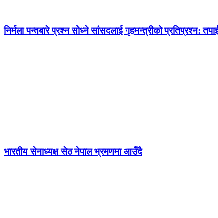
निर्मला पन्तबारे प्रश्न सोध्ने सांसदलाई गृहमन्त्रीको प्रतिप्रश्न: तपाई
भारतीय सेनाध्यक्ष सेठ नेपाल भ्रमणमा आउँदै