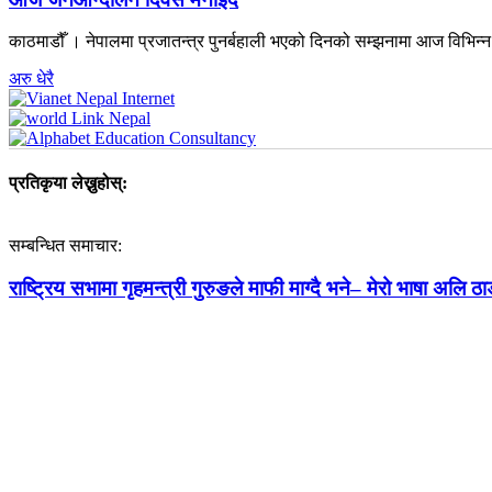
काठमाडौँ । नेपालमा प्रजातन्त्र पुनर्बहाली भएको दिनको सम्झनामा आज विभिन
अरु धेरै
प्रतिकृया लेख्नुहोस्:
सम्बन्धित समाचार:
राष्ट्रिय सभामा गृहमन्त्री गुरुङले माफी माग्दै भने– मेरो भाषा अलि ठाड