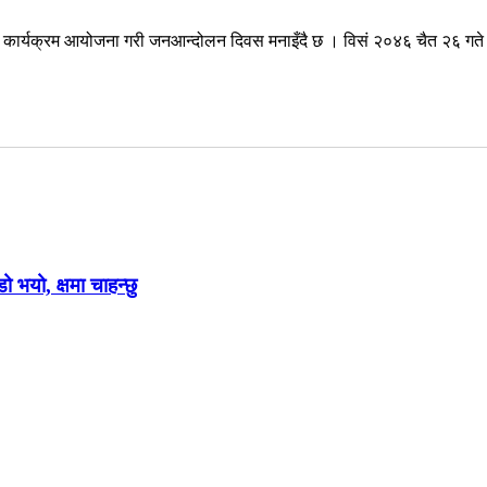
्न कार्यक्रम आयोजना गरी जनआन्दोलन दिवस मनाइँदै छ । विसं २०४६ चैत २६ गते 
ो भयो, क्षमा चाहन्छु