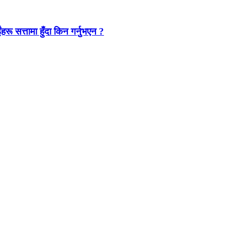
ंहरू सत्तामा हुँदा किन गर्नुभएन ?