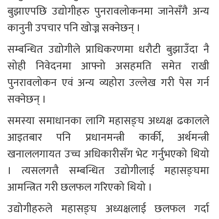
बुझाएपछि उद्योगीहरु पुनरावलोकनमा जानेसँगै अन्य 
कानुनी उपचार पनि खोज्न सक्नेछन् ।
सम्बन्धित उद्योगीले प्राधिकरणमा धरौटी बुझाउँदा नै 
सोही निवेदनमा आफ्नो असहमति समेत राखी 
पुनरावलोकन एवं अन्य व्यहोरा उल्लेख गरी पेस गर्न 
सक्नेछन् ।
समस्या समाधानका लागि महासङ्घ अध्यक्ष ढकालले 
आइतबार पनि प्रधानमन्त्री कार्की, अर्थमन्त्री 
खनाललगायत उच्च अधिकारीसँग भेट गर्नुभएको थियो 
। त्यसलगत्तै सम्बन्धित उद्योगीलाई महासङ्घमा 
आमन्त्रित गरी छलफल गरिएको थियो ।
उद्योगीहरुले महासङ्घ अध्यक्षलाई छलफल गर्दा 