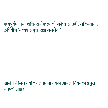
मध्यपूर्वमा नयाँ शक्ति समीकरणको संकेतः साउदी, पाकिस्तान र
टर्कीबीच ‘मक्का संयुक्त रक्षा सम्झौता’
खाली सिलिन्डर बोकेर लाइनमा नबस्न आयल निगमका प्रमुख
साहको आग्रह