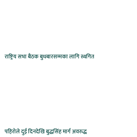
राष्ट्रिय सभा बैठक बुधबारसम्मका लागि स्थगित
पहिरोले दुई दिनदेखि बुद्धसिंह मार्ग अवरुद्ध