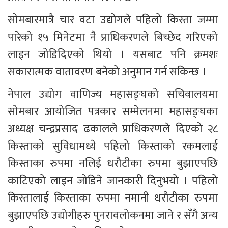
सोमबारमात्रै चार वटा उद्योगले पहिलो किस्ता जम्मा 
पारेको १५ मिनेटमा नै प्राधिकरणले बिच्छेद गरिएको 
लाइन जोडिदिएको थियो । यसबाट पनि क्रमशः 
सकारात्मक वातावरण बनेको अनुमान गर्न सकिन्छ ।
नेपाल उद्योग वाणिज्य महासङ्घको सचिवालयमा 
सोमबार आयोजित पत्रकार सम्मेलनमा महासङ्घका 
अध्यक्ष चन्द्रप्रसाद ढकालले प्राधिकरणले दिएको २८ 
किस्ताको सुविधामध्ये पहिलो किस्ताको रकमलाई 
किस्ताका रुपमा नलिई धरौटीका रुपमा बुझाएपछि 
काटिएको लाइन जोडिने जानकारी दिनुभयो । पहिलो 
किस्तालाई किस्ताका रुपमा नमानी धरौटीका रुपमा 
बुझाएपछि उद्योगीहरु पुनरावलोकनमा जाने र सँगै अन्य 