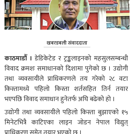
खबरडबली संवाददाता
काठमाडौँ ।
 डेडिकेटेड र ट्रङ्कलाइनको महसुलसम्बन्धी 
विवाद क्रमशः समाधानको दिशामा पुगेको छ । उद्योगी 
तथा व्यवसायीले प्राधिकरणले तय गरेको २८ वटा 
किस्तामध्ये पहिलो किस्ता शर्तसहित तिर्न तयार 
भएपछि विवाद समाधान हुनेतर्फ अघि बढेको हो । 
उद्योगी तथा व्यवसायीले पहिलो किस्ता बुझाएको १५ 
मिनेटभित्रै काटिएका लाइन जोडन नेपाल विद्युत् 
प्राधिकरण समेत तयार भएको छ ।