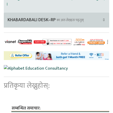
।
KHABARDABALI DESK–RP
का अरु लेखहरु पढ्नुस्
प्रतिकृया लेख्नुहोस्:
सम्बन्धित समाचार: