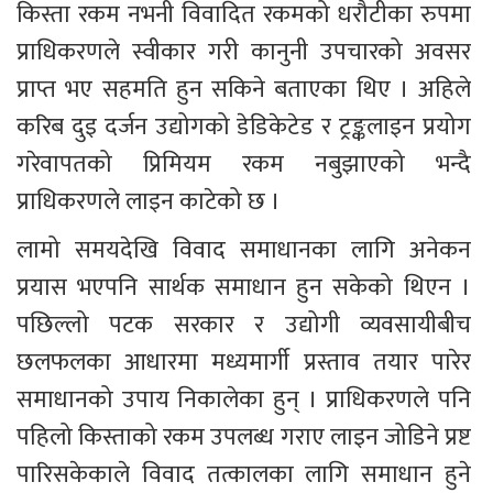
किस्ता रकम नभनी विवादित रकमको धरौटीका रुपमा 
प्राधिकरणले स्वीकार गरी कानुनी उपचारको अवसर 
प्राप्त भए सहमति हुन सकिने बताएका थिए । अहिले 
करिब दुइ दर्जन उद्योगको डेडिकेटेड र ट्रङ्कलाइन प्रयोग 
गरेवापतको प्रिमियम रकम नबुझाएको भन्दै 
प्राधिकरणले लाइन काटेको छ ।
लामो समयदेखि विवाद समाधानका लागि अनेकन 
प्रयास भएपनि सार्थक समाधान हुन सकेको थिएन । 
पछिल्लो पटक सरकार र उद्योगी व्यवसायीबीच 
छलफलका आधारमा मध्यमार्गी प्रस्ताव तयार पारेर 
समाधानको उपाय निकालेका हुन् । प्राधिकरणले पनि 
पहिलो किस्ताको रकम उपलब्ध गराए लाइन जोडिने प्रष्ट 
पारिसकेकाले विवाद तत्कालका लागि समाधान हुने 