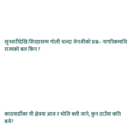
सुनसरीदेखि सिरहासम्म गोली चल्दा जेनजीको प्रश्न– नागरिकमाथि
राज्यको बल किन ?
काठमाडौँका यी क्षेत्रमा आज र भोलि बत्ती जाने, कुन ठाउँमा कति
बजे?