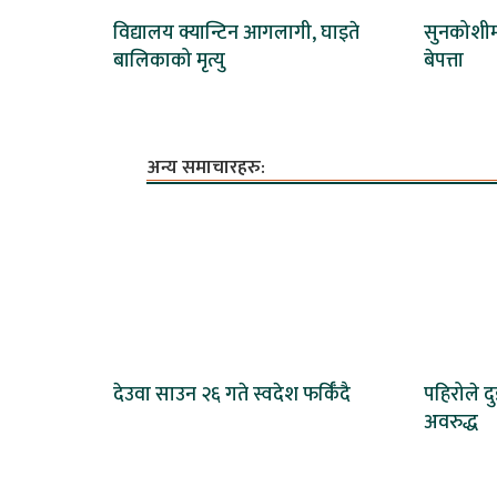
विद्यालय क्यान्टिन आगलागी, घाइते
सुनकोशीमा
बालिकाको मृत्यु
बेपत्ता
अन्य समाचारहरु:
देउवा साउन २६ गते स्वदेश फर्किँदै
पहिरोले दु
अवरुद्ध