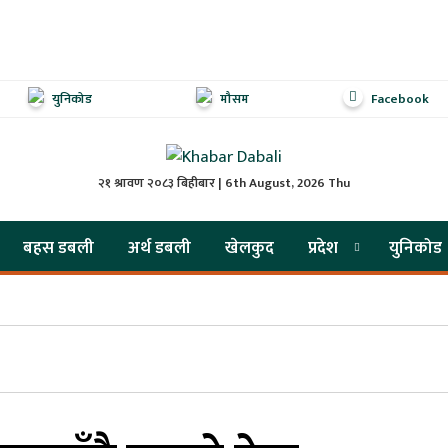
युनिकोड
मौसम
Facebook
२१ श्रावण २०८३ बिहीबार | 6th August, 2026 Thu
बहस डबली
अर्थ डबली
खेलकुद
प्रदेश
युनिकोड