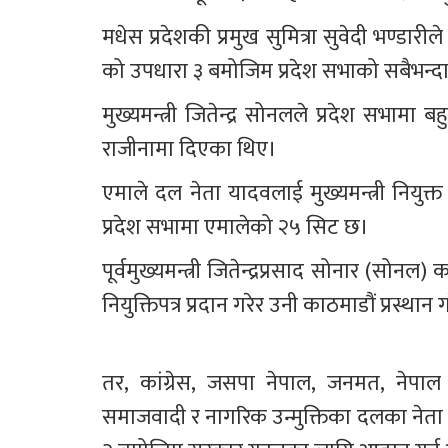
मधेस प्रदेशकी प्रमुख सुमित्रा सुवेदी भण्ड
को उपधारा ३ बमोजिम प्रदेश सभाको सबैभन्दा ठू
मुख्यमन्त्री जितेन्द्र सोनलले प्रदेश सभा
राजीनामा दिएका थिए। 
एमाले दल नेता यादवलाई मुख्यमन्त्री नियुक्त
प्रदेश सभामा एमालेको २५ सिट छ।
पूर्वमुख्यमन्त्री जितेन्द्रप्रसाद सोनार (सो
नियुक्तिपत्र प्रदान गरेर उनी काठमाडौं प्रस
तर, कांग्रेस, जसपा नेपाल, जनमत, नेपाल क
समाजवादी र नागरिक उन्मुक्तिका दलका नेता