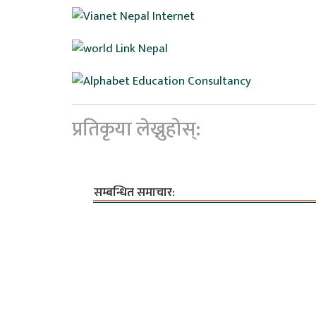
प्रतिकृया लेख्नुहोस्:
सम्बन्धित समाचार: