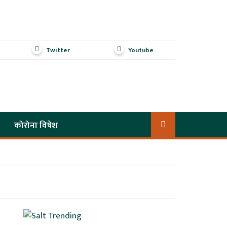
Twitter
Youtube
कोरोना विषेश