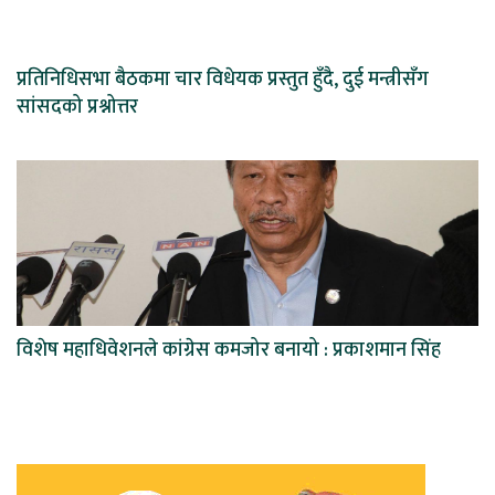
प्रतिनिधिसभा बैठकमा चार विधेयक प्रस्तुत हुँदै, दुई मन्त्रीसँग
सांसदको प्रश्नोत्तर
विशेष महाधिवेशनले कांग्रेस कमजोर बनायो : प्रकाशमान सिंह