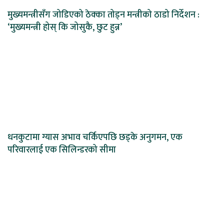
मुख्यमन्त्रीसँग जोडिएको ठेक्का तोड्न मन्त्रीको ठाडो निर्देशन :
‘मुख्यमन्त्री होस् कि जोसुकै, छुट हुन्न’
धनकुटामा ग्यास अभाव चर्किएपछि छड्के अनुगमन, एक
परिवारलाई एक सिलिन्डरको सीमा