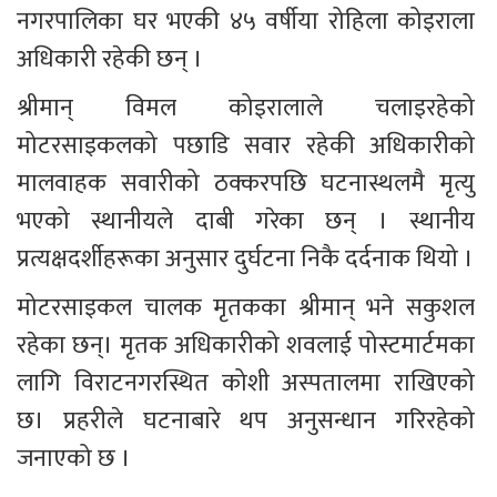
नगरपालिका घर भएकी ४५ वर्षीया रोहिला कोइराला 
अधिकारी रहेकी छन् ।
श्रीमान् विमल कोइरालाले चलाइरहेको 
मोटरसाइकलको पछाडि सवार रहेकी अधिकारीको 
मालवाहक सवारीको ठक्करपछि घटनास्थलमै मृत्यु 
भएको स्थानीयले दाबी गरेका छन् । स्थानीय 
प्रत्यक्षदर्शीहरूका अनुसार दुर्घटना निकै दर्दनाक थियो ।
मोटरसाइकल चालक मृतकका श्रीमान् भने सकुशल 
रहेका छन्। मृतक अधिकारीको शवलाई पोस्टमार्टमका 
लागि विराटनगरस्थित कोशी अस्पतालमा राखिएको 
छ। प्रहरीले घटनाबारे थप अनुसन्धान गरिरहेको 
जनाएको छ । 