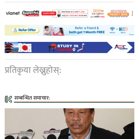
प्रतिकृया लेख्नुहोस्:
सम्बन्धित समाचार: