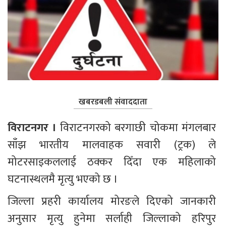
खबरडबली संवाददाता
विराटनगर । 
विराटनगरको बरगाछी चोकमा मंगलबार 
साँझ भारतीय मालवाहक सवारी (ट्रक) ले 
मोटरसाइकललाई ठक्कर दिँदा एक महिलाको 
घटनास्थलमै मृत्यु भएको छ ।
जिल्ला प्रहरी कार्यालय मोरङले दिएको जानकारी 
अनुसार मृत्यु हुनेमा सर्लाही जिल्लाको हरिपुर 