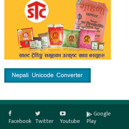
Google
Facebook
Twitter
Youtube
Play