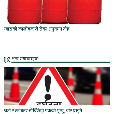
ग्यासको कालोबजारी रोक्न अनुगमन तीव्र
अन्य समाचारहरु:
अटो र ट्याक्टर ठोक्किँदा एकको मृत्यु, चार घाइते