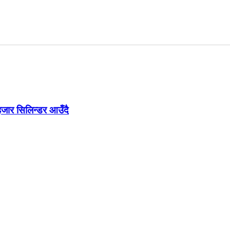
जार सिलिन्डर आउँदै