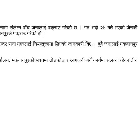
घटनामा संलग्न पाँच जनालाई पक्राउ गरेको छ । गत भदौ २४ गते भएको जेनजी
नपुरले पक्राउ गरेको हो ।
ुरेन्द्र राना मगरलाई नियन्त्रणमा लिएको जानकारी दिए । दुवै जनालाई मकवानपुर
्यालय, मकवानपुरको भवनमा तोडफोड र आगजनी गर्ने कार्यमा संलग्न रहेका तीन