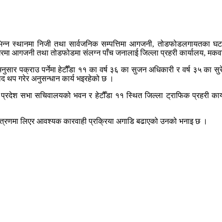
 विभिन्न स्थानमा निजी तथा सार्वजनिक सम्पत्तिमा आगजनी, तोडफोडलगायतका 
मा आगजनी तथा तोडफोडमा संलग्न पाँच जनालाई जिल्ला प्रहरी कार्यालय, मकवा
नुसार पक्राउ पर्नेमा हेटौँडा ११ का वर्ष ३६ का सुजन अधिकारी र वर्ष ३५ का स
द थप गरेर अनुसन्धान कार्य भइरहेको छ ।
 प्रदेश सभा सचिवालयको भवन र हेटौँडा ११ स्थित जिल्ला ट्राफिक प्रहरी कार
नियन्त्रणमा लिएर आवश्यक कारवाही प्रक्रिया अगाडि बढाएको उनको भनाइ छ ।