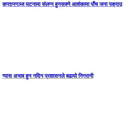
कप्तानगञ्ज घटनामा संलग्न हुनसक्ने आशंकामा पाँच जना पक्राउ
ग्यास अभाव हुन नदिन प्रशासनले बढायो निगरानी