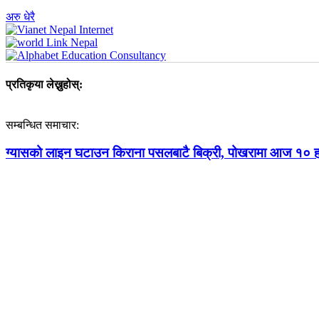
अरु धेरै
प्रतिकृया लेख्नुहोस्:
सम्बन्धित समाचार:
ग्यासको लाइन घटाउन किराना पसलबाटै बिक्री, पोखरामा आज १० ह