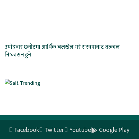
उम्मेदवार छनोटमा आर्थिक चलखेल गरे रास्वपाबाट तत्काल
निष्कासन हुने
Facebook
Twitter
Youtube
Google Play