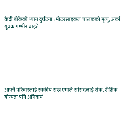
कैदी बोकेको भ्यान दुर्घटना : मोटरसाइकल चालकको मृत्यु, अर्का
युवक गम्भीर घाइते
आफ्नै परिवारलाई स्वकीय राख्न एमाले सांसदलाई रोक, शैक्षिक
योग्यता पनि अनिवार्य