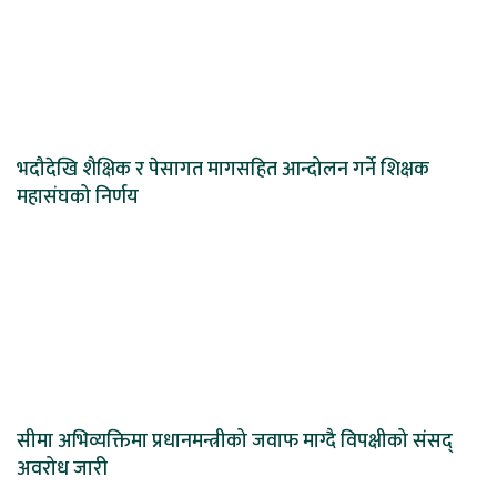
भदौदेखि शैक्षिक र पेसागत मागसहित आन्दोलन गर्ने शिक्षक
महासंघको निर्णय
सीमा अभिव्यक्तिमा प्रधानमन्त्रीको जवाफ माग्दै विपक्षीको संसद्
अवरोध जारी