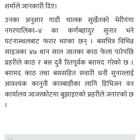
शर्माले जानकारी दिए।
उनका अनुसार गाडी चालक सुर्खेतको भेरीगंगा 
नगरपालिका–४ का कर्णबहादुर सुनार भने 
घटनास्थलबाट फरार भएका छन् । बसभित्र विभिन्न 
साइजका ४७ थान साल जातका काठ फेला पारेपछि 
प्रहरीले काठ र बस दुवै रितपूर्वक बरामद गरेको छ । 
बरामद काठ तथा बससहित सवारी धनी सुनारलाई 
आवश्यक कानुनी कारबाहीका लागि डिभिजन वन 
कार्यालय जाजरकोटमा बुझाइएको प्रहरीले जनाएको छ 
।