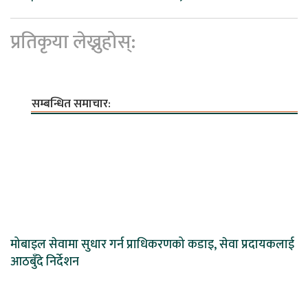
प्रतिकृया लेख्नुहोस्:
सम्बन्धित समाचार:
मोबाइल सेवामा सुधार गर्न प्राधिकरणको कडाइ, सेवा प्रदायकलाई
आठबुँदे निर्देशन