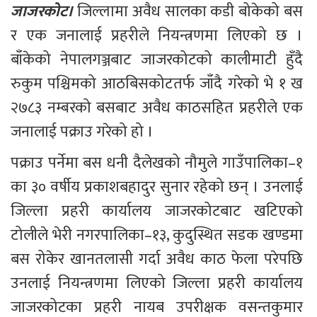
जाजरकोट। 
जिल्लामा अवैध सालका कडी बोकेको बस 
र एक जनालाई प्रहरीले नियन्त्रणमा लिएको छ । 
बाँकेको नेपालगञ्जबाट जाजरकोटको कालीमाटी हुँदै 
रुकुम पश्चिमको आठबिसकोटतर्फ जाँदै गरेको भे १ ख 
२७८३ नम्बरको बसबाट अवैध काठसहित प्रहरीले एक 
जनालाई पक्राउ गरेको हो ।
पक्राउ पर्नेमा बस धनी दैलेखको नौमुले गाउँपालिका–१ 
का ३० वर्षीय प्रकाशबहादुर सुनार रहेको छन् । उनलाई 
जिल्ला प्रहरी कार्यालय जाजरकोटबाट खटिएको 
टोलीले भेरी नगरपालिका–१३, कुदुस्थित सडक खण्डमा 
बस रोकेर खानतलासी गर्दा अवैध काठ फेला परेपछि 
उनलाई नियन्त्रणमा लिएको जिल्ला प्रहरी कार्यालय 
जाजरकोटका प्रहरी नायब उपरीक्षक वसन्तकुमार 