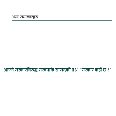
अन्य समाचारहरु:
आफ्नै सरकारविरुद्ध रास्वपाकै सांसदको प्रश्न : ‘सरकार कहाँ छ ?’