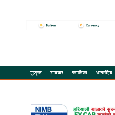
Bullion
Currency
गृहपृष्‍ठ
समाचार
पत्रपत्रिका
अन्तर्राष्ट्रिय