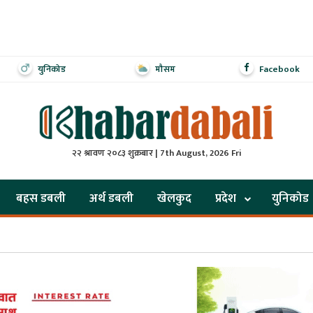
युनिकोड
मौसम
Facebook
२२ श्रावण २०८३ शुक्रबार | 7th August, 2026 Fri
बहस डबली
अर्थ डबली
खेलकुद
प्रदेश
युनिकोड