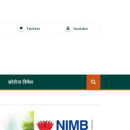
Twitter
Youtube
कोरोना विषेश