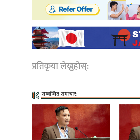
प्रतिकृया लेख्नुहोस्:
सम्बन्धित समाचार: