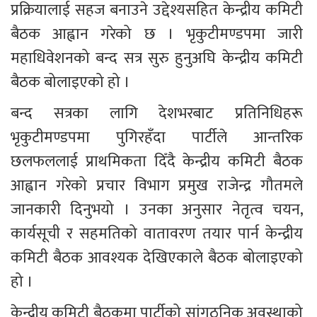
प्रक्रियालाई सहज बनाउने उद्देश्यसहित केन्द्रीय कमिटी 
बैठक आह्वान गरेको छ । भृकुटीमण्डपमा जारी 
महाधिवेशनको बन्द सत्र सुरु हुनुअघि केन्द्रीय कमिटी 
बैठक बोलाइएको हो ।
बन्द सत्रका लागि देशभरबाट प्रतिनिधिहरू 
भृकुटीमण्डपमा पुगिरहँदा पार्टीले आन्तरिक 
छलफललाई प्राथमिकता दिँदै केन्द्रीय कमिटी बैठक 
आह्वान गरेको प्रचार विभाग प्रमुख राजेन्द्र गौतमले 
जानकारी दिनुभयो । उनका अनुसार नेतृत्व चयन, 
कार्यसूची र सहमतिको वातावरण तयार पार्न केन्द्रीय 
कमिटी बैठक आवश्यक देखिएकाले बैठक बोलाइएको 
हो ।
केन्द्रीय कमिटी बैठकमा पार्टीको सांगठनिक अवस्थाको 