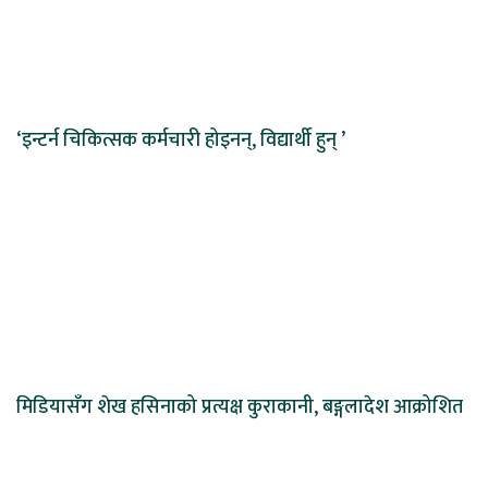
‘इन्टर्न चिकित्सक कर्मचारी होइनन्, विद्यार्थी हुन् ’
मिडियासँग शेख हसिनाको प्रत्यक्ष कुराकानी, बङ्गलादेश आक्रोशित