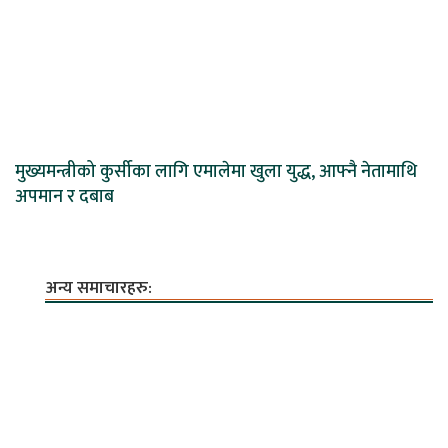
मुख्यमन्त्रीको कुर्सीका लागि एमालेमा खुला युद्ध, आफ्नै नेतामाथि
अपमान र दबाब
अन्य समाचारहरु: