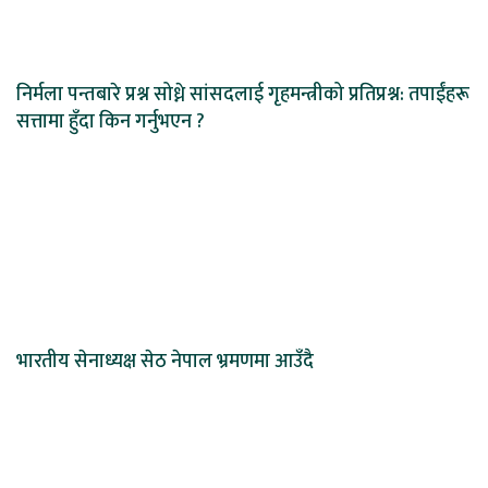
निर्मला पन्तबारे प्रश्न सोध्ने सांसदलाई गृहमन्त्रीको प्रतिप्रश्न: तपाईंहरू
सत्तामा हुँदा किन गर्नुभएन ?
भारतीय सेनाध्यक्ष सेठ नेपाल भ्रमणमा आउँदै