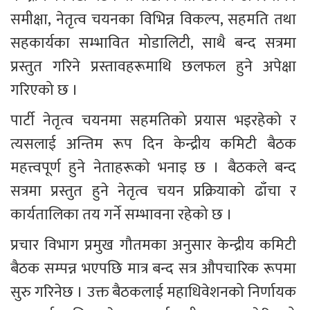
समीक्षा, नेतृत्व चयनका विभिन्न विकल्प, सहमति तथा 
सहकार्यका सम्भावित मोडालिटी, साथै बन्द सत्रमा 
प्रस्तुत गरिने प्रस्तावहरूमाथि छलफल हुने अपेक्षा 
गरिएको छ ।
पार्टी नेतृत्व चयनमा सहमतिको प्रयास भइरहेको र 
त्यसलाई अन्तिम रूप दिन केन्द्रीय कमिटी बैठक 
महत्त्वपूर्ण हुने नेताहरूको भनाइ छ । बैठकले बन्द 
सत्रमा प्रस्तुत हुने नेतृत्व चयन प्रक्रियाको ढाँचा र 
कार्यतालिका तय गर्ने सम्भावना रहेको छ ।
प्रचार विभाग प्रमुख गौतमका अनुसार केन्द्रीय कमिटी 
बैठक सम्पन्न भएपछि मात्र बन्द सत्र औपचारिक रूपमा 
सुरु गरिनेछ । उक्त बैठकलाई महाधिवेशनको निर्णायक 