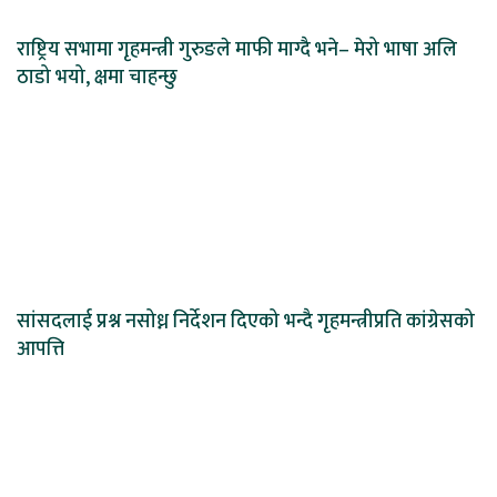
राष्ट्रिय सभामा गृहमन्त्री गुरुङले माफी माग्दै भने– मेरो भाषा अलि
ठाडो भयो, क्षमा चाहन्छु
सांसदलाई प्रश्न नसोध्न निर्देशन दिएको भन्दै गृहमन्त्रीप्रति कांग्रेसको
आपत्ति