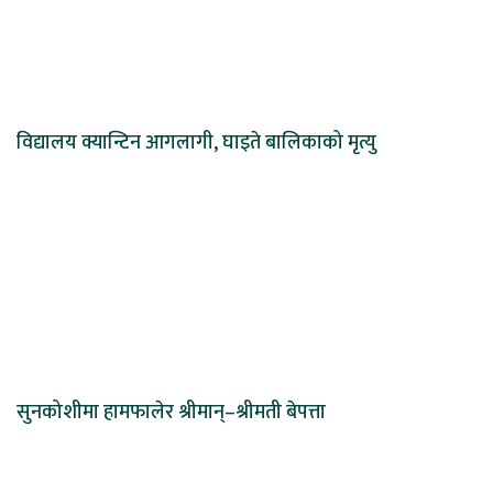
विद्यालय क्यान्टिन आगलागी, घाइते बालिकाको मृत्यु
सुनकोशीमा हामफालेर श्रीमान्–श्रीमती बेपत्ता