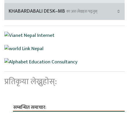
KHABARDABALI DESK–MB
का अरु लेखहरु पढ्नुस्
प्रतिकृया लेख्नुहोस्:
सम्बन्धित समाचार: