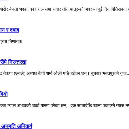
ेर बेपत्ता भएका कार र त्यसमा सवार तीन यात्रुको अवस्था दुई दिन बितिसक्दा प
मान र दबाब
्रपा निर्णायक
रीमै निरन्तरता
 नेकपा (एमाले) अध्यक्ष केपी शर्मा ओली पछि हटेका छन्। बुधबार भक्तपुरको गुन्ड..
गियो
ोक्ता ग्यास अभावको चर्को मारमा परेका छन्। एक सातादेखि खाना पकाउने ग्यास नप
 अनुमति अनिवार्य