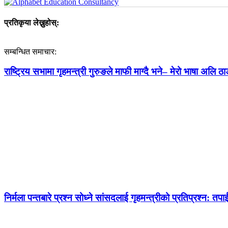
प्रतिकृया लेख्नुहोस्:
सम्बन्धित समाचार:
राष्ट्रिय सभामा गृहमन्त्री गुरुङले माफी माग्दै भने– मेरो भाषा अलि ठाड
निर्मला पन्तबारे प्रश्न सोध्ने सांसदलाई गृहमन्त्रीको प्रतिप्रश्न: तपाई