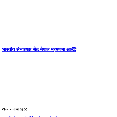
भारतीय सेनाध्यक्ष सेठ नेपाल भ्रमणमा आउँदै
अन्य समाचारहरु: