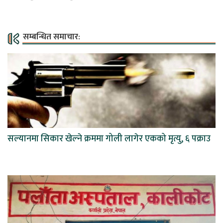
सम्बन्धित समाचार:
सल्यानमा सिकार खेल्ने क्रममा गोली लागेर एकको मृत्यु, ६ पक्राउ