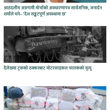
आठदलीय अग्रगामी मोर्चाको अवधारणापत्र सार्वजनिक, जनार्दन
शर्माले भने– ‘देश सङ्कटपूर्ण अवस्थामा छ’
दैलेखमा ट्रकको ठक्करबाट मोटरसाइकल चालकको मृत्यु