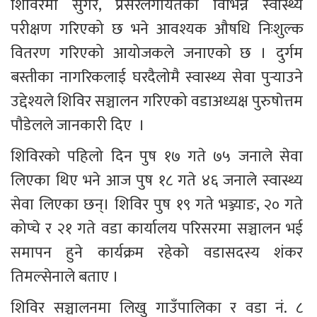
शिविरमा सुगर, प्रेसरलगायतका विभिन्न स्वास्थ्य 
परीक्षण गरिएको छ भने आवश्यक औषधि निःशुल्क 
वितरण गरिएको आयोजकले जनाएको छ । दुर्गम 
बस्तीका नागरिकलाई घरदैलोमै स्वास्थ्य सेवा पुर्‍याउने 
उद्देश्यले शिविर सञ्चालन गरिएको वडाअध्यक्ष पुरुषाेत्तम 
पाैडेलले जानकारी दिए  ।
शिविरको पहिलो दिन पुष १७ गते ७५ जनाले सेवा 
लिएका थिए भने आज पुष १८ गते ४६ जनाले स्वास्थ्य 
सेवा लिएका छन्। शिविर पुष १९ गते भञ्ज्याङ, २० गते 
कोप्चे र २१ गते वडा कार्यालय परिसरमा सञ्चालन भई 
समापन हुने कार्यक्रम रहेको वडासदस्य शंकर 
तिमल्सेनाले बताए ।
शिविर सञ्चालनमा लिखु गाउँपालिका र वडा नं. ८ 