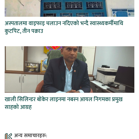
अस्पतालमा वाइफाइ चलाउन नदिएको भन्दै स्वास्थ्यकर्मीमाथि
कुटपिट, तीन पक्राउ
खाली सिलिन्डर बोकेर लाइनमा नबस्न आयल निगमका प्रमुख
साहको आग्रह
अन्य समाचारहरु: