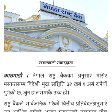
खबरडबली संवाददाता
काठमाडौं । 
नेपाल राष्ट्र बैंकका अनुसार मंसिर 
मसान्तसम्म विदेशी मुद्रा सञ्चिति ३२ खर्ब १ अर्ब रुपैयाँ 
पुगेको छ, जुन हालसम्मकै उच्च हो।
राष्ट्र बैंकले सार्वजनिक गरेको वित्तीय प्रतिवेदनअनुसार 