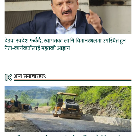
देउवा स्वदेश फर्कंदै, स्वागतका लागि विमानस्थलमा उपस्थित हुन
नेता-कार्यकर्तालाई महतको आह्वान
अन्य समाचारहरु: