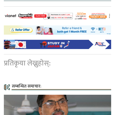
प्रतिकृया लेख्नुहोस्:
सम्बन्धित समाचार: