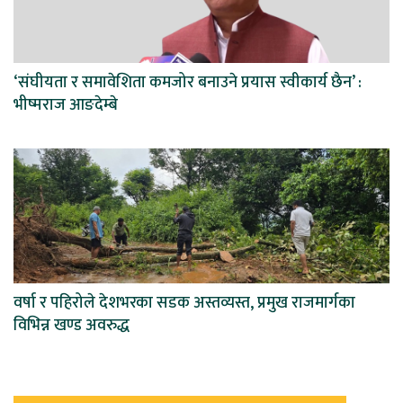
‘संघीयता र समावेशिता कमजोर बनाउने प्रयास स्वीकार्य छैन’ :
भीष्मराज आङदेम्बे
वर्षा र पहिरोले देशभरका सडक अस्तव्यस्त, प्रमुख राजमार्गका
विभिन्न खण्ड अवरुद्ध