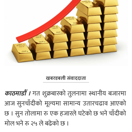
खबरडबली संवाददाता
काठमाडौँ ।
 गत शुक्रबारको तुलनामा स्थानीय बजारमा 
आज सुनचाँदीको मूल्यमा सामान्य उतारचढाव आएको 
छ । सुन तोलामा रु एक हजारले घटेको छ भने चाँदीको 
मोल भने रु २५ ले बढेको छ ।