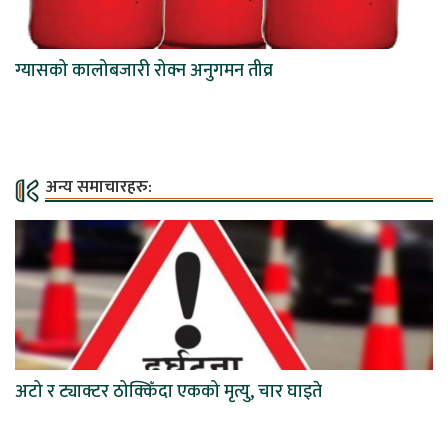
ग्यासको कालोबजारी रोक्न अनुगमन तीव्र
अन्य समाचारहरु:
अटो र ट्याक्टर ठोक्किँदा एकको मृत्यु, चार घाइते