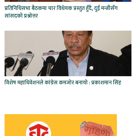
प्रतिनिधिसभा बैठकमा चार विधेयक प्रस्तुत हुँदै, दुई मन्त्रीसँग
सांसदको प्रश्नोत्तर
विशेष महाधिवेशनले कांग्रेस कमजोर बनायो : प्रकाशमान सिंह