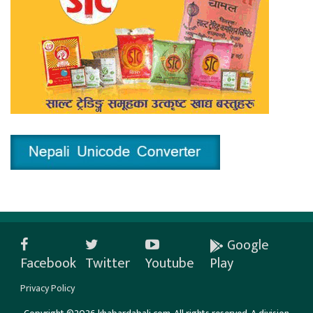
Google
Facebook
Twitter
Youtube
Play
Privacy Policy