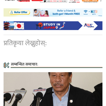
प्रतिकृया लेख्नुहोस्:
सम्बन्धित समाचार: