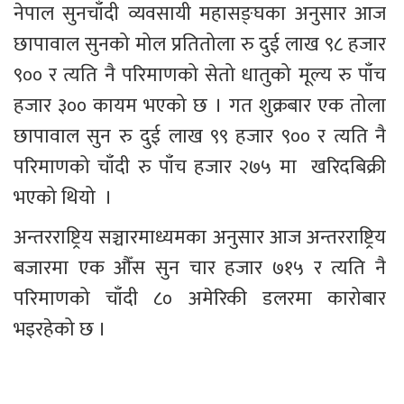
नेपाल सुनचाँदी व्यवसायी महासङ्घका अनुसार आज 
छापावाल सुनको मोल प्रतितोला रु दुई लाख ९८ हजार 
९०० र त्यति नै परिमाणको सेतो धातुको मूल्य रु पाँच 
हजार ३०० कायम भएको छ । गत शुक्रबार एक तोला 
छापावाल सुन रु दुई लाख ९९ हजार ९०० र त्यति नै 
परिमाणको चाँदी रु पाँच हजार २७५ मा  खरिदबिक्री 
भएको थियो  ।
अन्तरराष्ट्रिय सञ्चारमाध्यमका अनुसार आज अन्तरराष्ट्रिय 
बजारमा एक औँस सुन चार हजार ७१५ र त्यति नै 
परिमाणको चाँदी ८० अमेरिकी डलरमा कारोबार 
भइरहेको छ ।