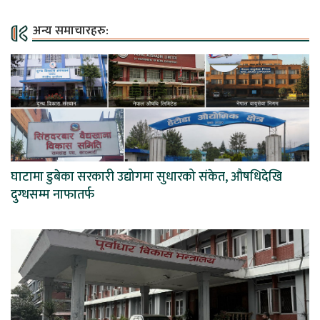
अन्य समाचारहरु:
घाटामा डुबेका सरकारी उद्योगमा सुधारको संकेत, औषधिदेखि
दुग्धसम्म नाफातर्फ