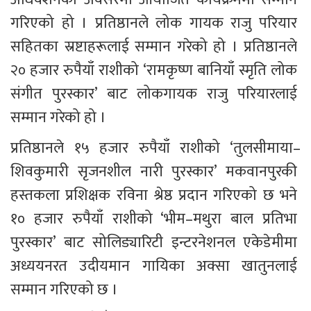
गरिएको हो । प्रतिष्ठानले लोक गायक राजु परियार 
सहितका स्रष्टाहरूलाई सम्मान गरेको हो । प्रतिष्ठानले 
२० हजार रुपैयाँ राशीको ‘रामकृष्ण बानियाँ स्मृति लोक 
संगीत पुरस्कार’ बाट लोकगायक राजु परियारलाई 
सम्मान गरेको हो ।
प्रतिष्ठानले १५ हजार रुपैयाँ राशीको ‘तुलसीमाया–
शिवकुमारी सृजनशील नारी पुरस्कार’ मकवानपुरकी 
हस्तकला प्रशिक्षक रविना श्रेष्ठ प्रदान गरिएको छ भने 
१० हजार रुपैयाँ राशीको ‘भीम–मथुरा बाल प्रतिभा 
पुरस्कार’ बाट सोलिड्यारिटी इन्टरनेशनल एकेडेमीमा 
अध्ययनरत उदीयमान गायिका अक्सा खातुनलाई 
सम्मान गरिएको छ ।