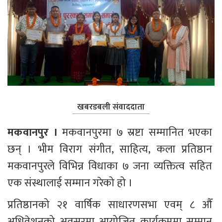
खबरडबली संवाददाता
मकवानपुर । 
मकवानपुरमा ७ स्रष्टा सम्मानित भएका 
छन् । भीम विराग संगीत, साहित्य, कला प्रतिष्ठान 
मकवानपुरले विभिन्न विधाका ७ जना व्यक्तित्व सहित 
एक संस्थालाई सम्मान गरेको हो ।
प्रतिष्ठानको २१ वार्षिक साधारणसभा एवम् ८ औँ 
अधिवेशनको अवसरमा आयोजित कार्यक्रममा सम्मान 