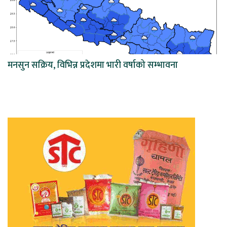
मनसुन सक्रिय, विभिन्न प्रदेशमा भारी वर्षाको सम्भावना