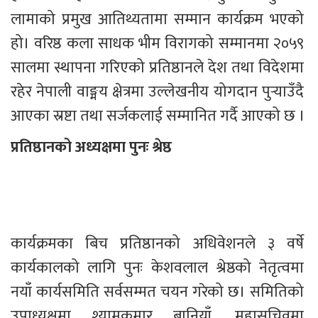
लामाको प्रमुख आतिथ्यतामा सम्मान कार्यक्रम भएको 
हो। वरिष्ठ कला साधक भीम विरागको सम्मानमा २०५९ 
सालमा स्थापना गरिएको प्रतिष्ठानले देश तथा विदेशमा 
रहेर नेपाली वाङ्मय क्षेत्रमा उल्लेखनीय योगदान पुर्‍याउँदै 
आएका स्रष्टा तथा सर्जकलाई सम्मानित गर्दै आएको छ ।
प्रतिष्ठानको अध्यक्षमा पुनः श्रेष्ठ
कार्यक्रमका बिच प्रतिष्ठानको अधिवेशनले ३ वर्षे 
कार्यकालको लागि पुनः केशवलाल श्रेष्ठको नेतृत्वमा 
नयाँ कार्यसमिति सर्वसम्मत चयन गरेको छ। समितिको 
उपाध्यक्षमा श्यामकुमार बानियाँ, महासचिवमा 