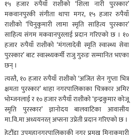
१५ हजार रुपैयाँ राशीको ‘शिला नारी पुरस्कार’ 
मकवानपुरकी संगीता थापा मगर, १५ हजार रुपैयाँ 
राशीको ‘चिनुकुमारी लामा स्मृति साहित्य पुरस्कार’ 
साहित्य संगम मकवानपुरलाई प्रदान गरिएको छ । १० 
हजार रुपैयाँ राशीको ‘मंगलादेवी स्मृति स्वास्थ्य सेवा 
पुरस्कार’ बाट स्वास्थ्यकर्मी राजु गुरुङ सम्मानित भएका 
छन् ।
त्यस्तै, १० हजार रुपैयाँ राशीको ‘अजित सेन गुप्ता भित्र 
क्षमता पुरस्कार’ थाहा नगरपालिकाका चित्रकार अमिर 
भोम्जनलाई र १० हजार रुपैयाँ राशीको ‘इन्द्रकुमार कोजू 
स्मृति पुरस्कार’ ज्ञानोदय बालवाटिका आवासीय 
मा.वि.मा अध्ययनरत् अप्सना उप्रेती प्रदान गरिएको छ ।
हेटौंडा उपमहानगरपालिकाकी नगर प्रमुख मिनाकुमारी 