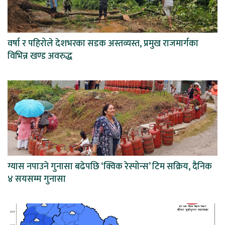
वर्षा र पहिरोले देशभरका सडक अस्तव्यस्त, प्रमुख राजमार्गका
विभिन्न खण्ड अवरुद्ध
ग्यास नपाउने गुनासा बढेपछि ‘क्विक रेस्पोन्स’ टिम सक्रिय, दैनिक
४ सयसम्म गुनासा