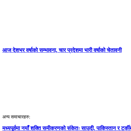
आज देशभर वर्षाको सम्भावना, चार प्रदेशमा भारी वर्षाको चेतावनी
अन्य समाचारहरु:
मध्यपूर्वमा नयाँ शक्ति समीकरणको संकेतः साउदी, पाकिस्तान र टर्कीबी