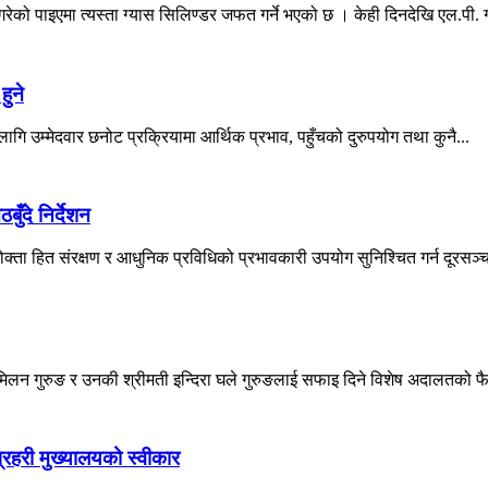
को पाइएमा त्यस्ता ग्यास सिलिण्डर जफत गर्ने भएको छ । केही दिनदेखि एल.पी. ग्
हुने
 लागि उम्मेदवार छनोट प्रक्रियामा आर्थिक प्रभाव, पहुँचको दुरुपयोग तथा कुनै...
ँदे निर्देशन
्ता हित संरक्षण र आधुनिक प्रविधिको प्रभावकारी उपयोग सुनिश्चित गर्न दूरसञ्चा
 मिलन गुरुङ र उनकी श्रीमती इन्दिरा घले गुरुङलाई सफाइ दिने विशेष अदालतको फ
रहरी मुख्यालयको स्वीकार