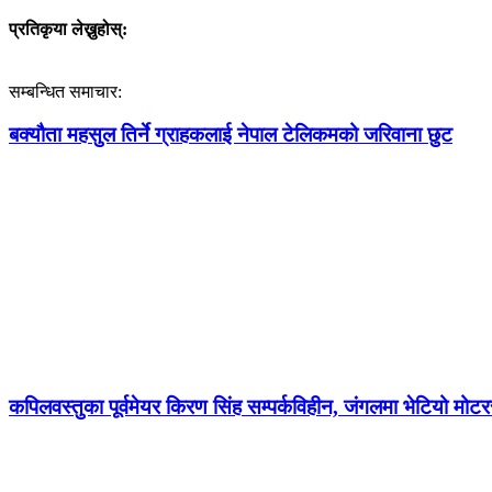
प्रतिकृया लेख्नुहोस्:
सम्बन्धित समाचार:
बक्यौता महसुल तिर्ने ग्राहकलाई नेपाल टेलिकमको जरिवाना छुट
कपिलवस्तुका पूर्वमेयर किरण सिंह सम्पर्कविहीन, जंगलमा भेटियो म