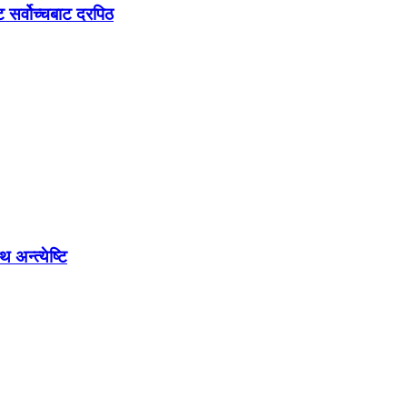
ट सर्वोच्चबाट दरपिठ
 अन्त्येष्टि