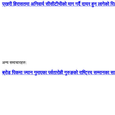
प्रहरी हिरासतमा अनिवार्य सीसीटीभीको माग गर्दै दायर हुन लागेको रि
अन्य समाचारहरु:
ब्रोड पिकमा ज्यान गुमाएका पर्वतारोही गुरुङको राष्ट्रिय सम्मानका साथ