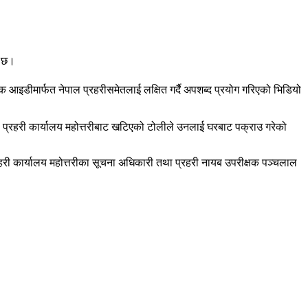
ो छ।
आइडीमार्फत नेपाल प्रहरीसमेतलाई लक्षित गर्दै अपशब्द प्रयोग गरिएको भिडियो
्ला प्रहरी कार्यालय महोत्तरीबाट खटिएको टोलीले उनलाई घरबाट पक्राउ गरेको
्रहरी कार्यालय महोत्तरीका सूचना अधिकारी तथा प्रहरी नायब उपरीक्षक पञ्चलाल