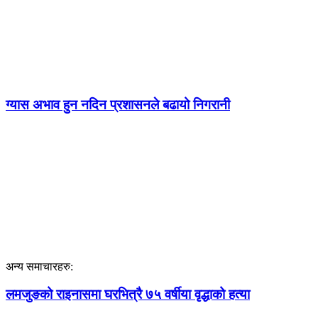
ग्यास अभाव हुन नदिन प्रशासनले बढायो निगरानी
अन्य समाचारहरु:
लमजुङको राइनासमा घरभित्रै ७५ वर्षीया वृद्धाको हत्या