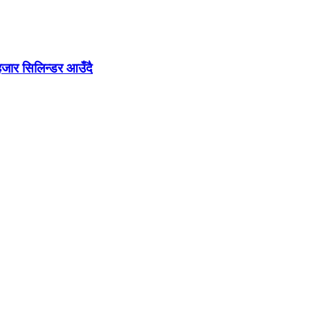
जार सिलिन्डर आउँदै